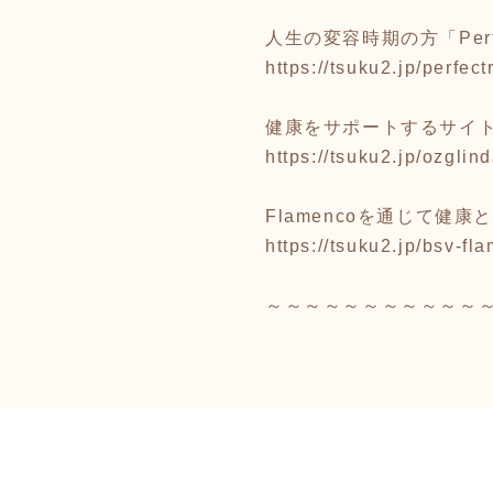
人生の変容時期の方「Perfe
https://tsuku2.jp/perfec
健康をサポートするサイト「
https://tsuku2.jp/ozglin
Flamencoを通じて健
https://tsuku2.jp/bsv-fl
～～～～～～～～～～～