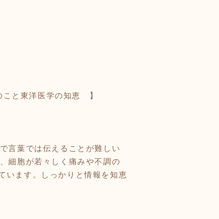
体のこと東洋医学の知恵 】
ので言葉では伝えることが難しい
で、細胞が若々しく痛みや不調の
ています。しっかりと情報を知恵