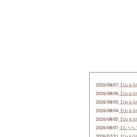
2026/08/07
【Oz＆G
2026/08/06
【Oz＆G
2026/08/05
【Oz＆G
2026/08/04
【Oz＆G
2026/08/03
【Oz＆G
2026/08/01
【おうち
2026/07/31
【Oz＆G