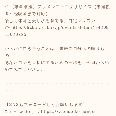
✅ 【動画講座】フラメンコ・エクササイズ（未経験
者～経験者まで対応）
楽しく体幹と美しさを育てる、自宅レッスン
👉
https://ticket.tsuku2.jp/events-detail/494208
15020725
からだに向き合うことは、未来の自分への贈りも
の。
あなた自身を大切にするための一歩を、今日から始
めてみてください。
－－－－－－－－－－－－－－－－－－－－－－－
－－
【SNSもフォロー宜しくお願いします】
X（旧Twitter）：
https://x.com/eikomundo