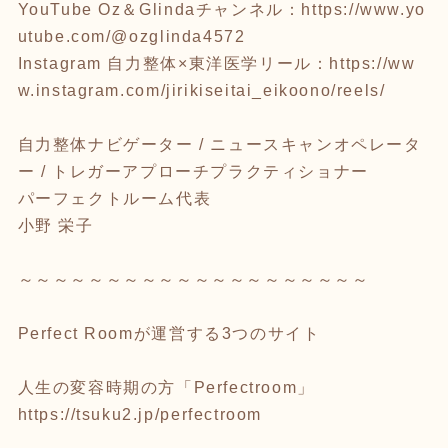
YouTube Oz＆Glindaチャンネル：
https://www.yo
utube.com/@ozglinda4572
Instagram 自力整体×東洋医学リール：
https://ww
w.instagram.com/jirikiseitai_eikoono/reels/
自力整体ナビゲーター / ニュースキャンオペレータ
ー / トレガーアプローチプラクティショナー
パーフェクトルーム代表
小野 栄子
～～～～～～～～～～～～～～～～～～～～
Perfect Roomが運営する3つのサイト
人生の変容時期の方「Perfectroom」
https://tsuku2.jp/perfectroom