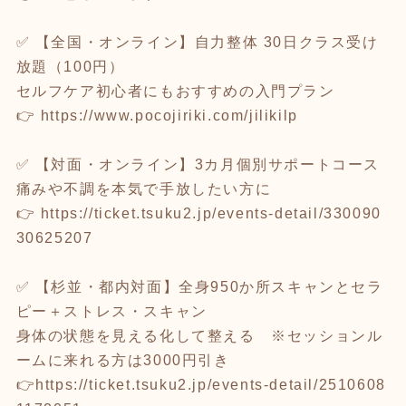
✅ 【全国・オンライン】自力整体 30日クラス受け
放題（100円）
セルフケア初心者にもおすすめの入門プラン
👉
https://www.pocojiriki.com/jilikilp
✅ 【対面・オンライン】3カ月個別サポートコース
痛みや不調を本気で手放したい方に
👉
https://ticket.tsuku2.jp/events-detail/330090
30625207
✅ 【杉並・都内対面】全身950か所スキャンとセラ
ピー＋ストレス・スキャン
身体の状態を見える化して整える ※セッションル
ームに来れる方は3000円引き
👉
https://ticket.tsuku2.jp/events-detail/2510608