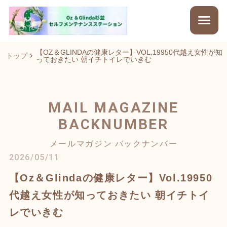
【OZ＆GLINDAの健康レター】VOL.19950代越え女性が知
トップ
っておきたい 朝イチトイレでいきむ
MAIL MAGAZINE
BACKNUMBER
メールマガジン バックナンバー
2026/05/11
【Oz＆Glindaの健康レター】Vol.19950
代越え女性が知っておきたい 朝イチトイ
レでいきむ