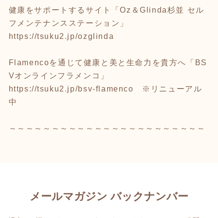
健康をサポートするサイト「Oz＆Glinda杉並 セル
フメンテナンスステーション」
https://tsuku2.jp/ozglinda
Flamencoを通じて健康と美と生命力を貴方へ「BS
Vオンラインフラメンコ」
https://tsuku2.jp/bsv-flamenco
※リニューアル
中
～～～～～～～～～～～～～～～～～～～～～～～
メールマガジン バックナンバー