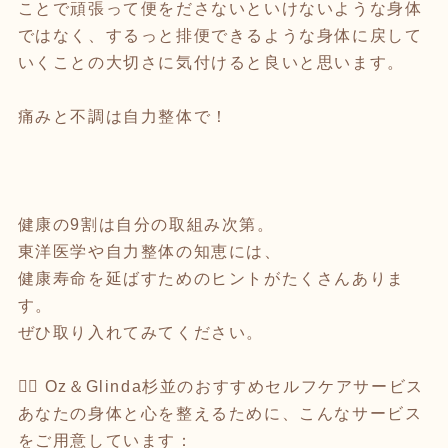
ことで頑張って便をださないといけないような身体
ではなく、するっと排便できるような身体に戻して
いくことの大切さに気付けると良いと思います。
痛みと不調は自力整体で！
健康の9割は自分の取組み次第。
東洋医学や自力整体の知恵には、
健康寿命を延ばすためのヒントがたくさんありま
す。
ぜひ取り入れてみてください。
🧘‍♀️ Oz＆Glinda杉並のおすすめセルフケアサービス
あなたの身体と心を整えるために、こんなサービス
をご用意しています：