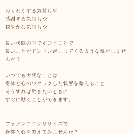
わくわくする気持ちや
感謝する気持ちや
穏やかな気持ちや
良い状態の中ですごすことで
良いことがドンドン起こってくるような気がしませ
んか？
いつでも大切なことは
身体と心のワクワクした状態を整えること
そうすれば動きたいときに
すぐに動くことができます。
フラメンコエクササイズで
身体と心を整えてみませんか？