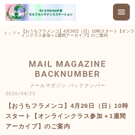
【おうちフラメンコ】4月26日（日）10時スタート【オンラ
トップ
インクラス参加＋1週間アーカイブ】のご案内
MAIL MAGAZINE
BACKNUMBER
メールマガジン バックナンバー
2026/04/25
【おうちフラメンコ】4月26日（日）10時
スタート【オンラインクラス参加＋1週間
アーカイブ】のご案内