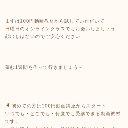
まずは100円動画教材から試していただいて
日曜日のオンラインクラスでもお会いしましょう
顔出しはないのでご安心ください
望む1週間を作って行きましょう～
🎥 初めての方は100円動画講座からスタート
いつでも・どこでも・何度でも受講できる動画教材
です。