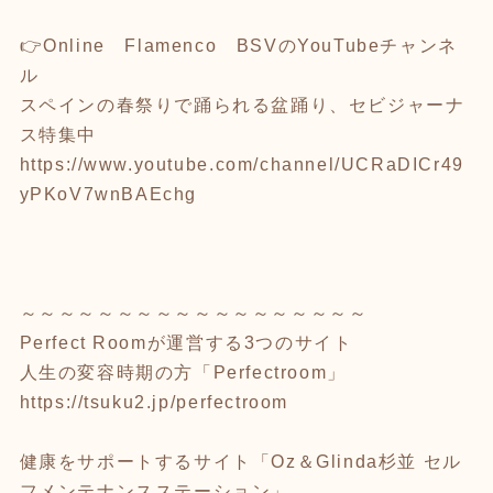
👉Online Flamenco BSVのYouTubeチャンネ
ル
スペインの春祭りで踊られる盆踊り、セビジャーナ
ス特集中
https://www.youtube.com/channel/UCRaDICr49
yPKoV7wnBAEchg
～～～～～～～～～～～～～～～～～～
Perfect Roomが運営する3つのサイト
人生の変容時期の方「Perfectroom」
https://tsuku2.jp/perfectroom
健康をサポートするサイト「Oz＆Glinda杉並 セル
フメンテナンスステーション」