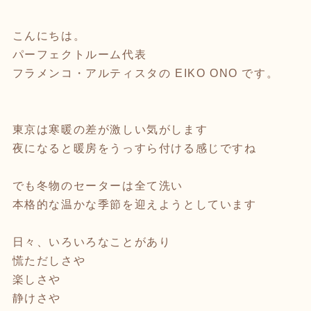
こんにちは。
パーフェクトルーム代表
フラメンコ・アルティスタの EIKO ONO です。
東京は寒暖の差が激しい気がします
夜になると暖房をうっすら付ける感じですね
でも冬物のセーターは全て洗い
本格的な温かな季節を迎えようとしています
日々、いろいろなことがあり
慌ただしさや
楽しさや
静けさや