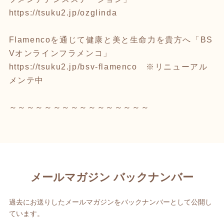
https://tsuku2.jp/ozglinda
Flamencoを通じて健康と美と生命力を貴方へ「BS
Vオンラインフラメンコ」
https://tsuku2.jp/bsv-flamenco
※リニューアル
メンテ中
～～～～～～～～～～～～～～～～
メールマガジン バックナンバー
過去にお送りしたメールマガジンをバックナンバーとして公開し
ています。