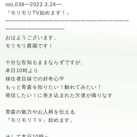
vol.038━2022.3.24━
『モリモリTV始めます！』
━━━━━━━━━━━━━━━━━━━━━━━
━━━━━━━━━━━
おはようございます。
モリモリ農園です！
十分な告知もままならずですが、
本日10時より
移住者目線での好奇心💛
もっと青森を知りたい！触れてみたい！
発信したい！に巻き込まれた方達が織りなす
青森の魅力やお人柄を伝える
『モリモリＴＶ』始めます。
そして本日10時～