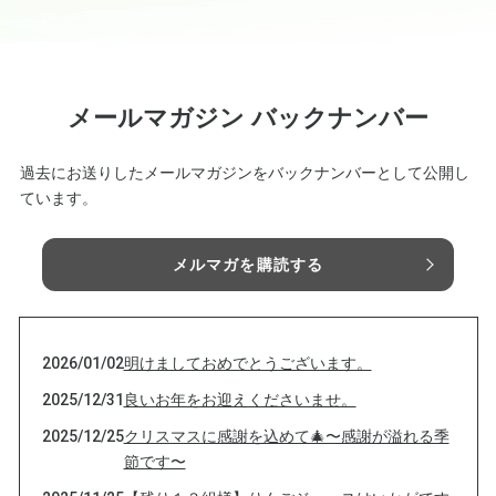
メールマガジン バックナンバー
過去にお送りしたメールマガジンをバックナンバーとして公開し
ています。
メルマガを購読する
2026/01/02
明けましておめでとうございます。
2025/12/31
良いお年をお迎えくださいませ。
2025/12/25
クリスマスに感謝を込めて🎄〜感謝が溢れる季
節です〜