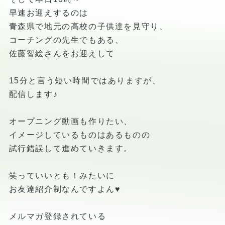
早速お迎えするのは
青森県で地元の高校の子供達を見守り、
コーチングの先生でもある、
佐藤智絵さんをお迎えして
15分と言う短い時間ではありますが、
配信します♪
オープニング動画も作りたい、
イメージしているものはあるものの
試行錯誤して進めていきます。
笑っていいとも！みたいに
お友達紹介制なんですよん♥
メルマガ登録されている