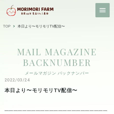
TOP
本日より〜モリモリTV配信〜
MAIL MAGAZINE
BACKNUMBER
メールマガジン バックナンバー
2022/03/24
本日より〜モリモリTV配信〜
━━━━━━━━━━━━━━━━━━━━━━━