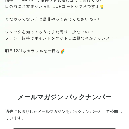
招待URLやLINEで招待をお友達に送ってあげてね♪
目の前にお友達がいる時はORコードが便利ですよ
まだやってない方は是非やってみてくださいね～♪
ツクツクを知ってる方はまだ周りに少ないので
フレンド招待でポイントをゲットし放題な今がチャンス！！
明日12/1もカラフルな一日を
メールマガジン バックナンバー
過去にお送りしたメールマガジンをバックナンバーとして公開し
ています。