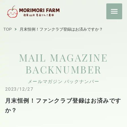
TOP
月末恒例！ファンクラブ登録はお済みですか？
MAIL MAGAZINE
BACKNUMBER
メールマガジン バックナンバー
2023/12/27
月末恒例！ファンクラブ登録はお済みです
か？