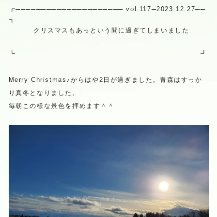
┏───────────────────── vol.117─2023.12.27──
┓
クリスマスもあっという間に過ぎてしまいました
┗─────────────────────────────
───────┛
Merry Christmas♪からはや2日が過ぎました。青森はすっか
り真冬となりました。
毎朝この様な景色を拝めます＾＾