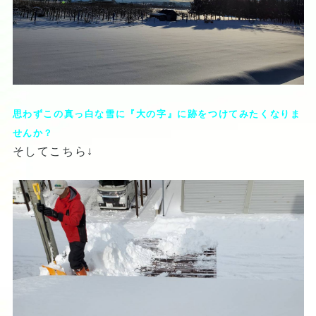
思わずこの真っ白な雪に『大の字』に跡をつけてみたくなりま
せんか？
そしてこちら↓