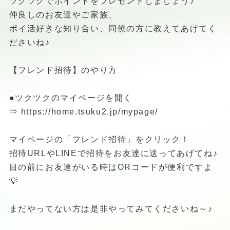
ツクツクでポイントをプレゼントしましょう♪
仲良しのお友達やご家族、
ポイ活好きな知り合い、同僚の方に教えてあげてく
ださいね♪
【フレンド招待】のやり方
●ツクツクのマイページを開く
⇒
https://home.tsuku2.jp/mypage/
マイページの「フレンド招待」をクリック！
招待URLやLINEで招待をお友達に送ってあげてね♪
目の前にお友達がいる時はORコードが便利ですよ
💡
まだやってない方は是非やってみてくださいね～♪