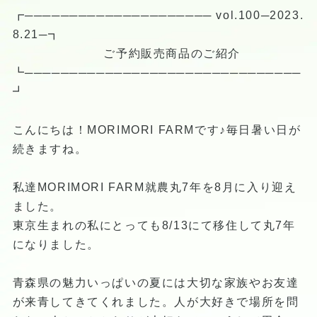
┏───────────────────── vol.100─2023.
8.21─┓
ご予約販売商品のご紹介
┗───────────────────────────────
┛
こんにちは！MORIMORI FARMです♪毎日暑い日が
続きますね。
私達MORIMORI FARM就農丸7年を8月に入り迎え
ました。
東京生まれの私にとっても8/13にて移住して丸7年
になりました。
青森県の魅力いっぱいの夏には大切な家族やお友達
が来青してきてくれました。人が大好きで場所を問