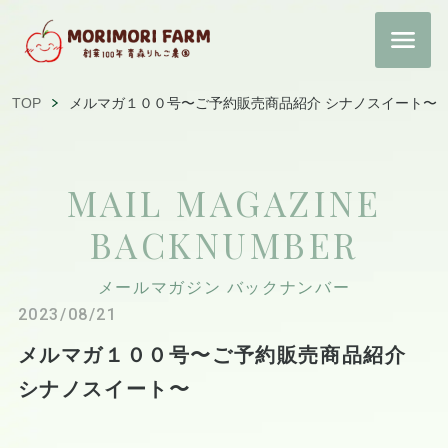
TOP
メルマガ１００号〜ご予約販売商品紹介 シナノスイート〜
MAIL MAGAZINE
BACKNUMBER
メールマガジン バックナンバー
2023/08/21
メルマガ１００号〜ご予約販売商品紹介
シナノスイート〜