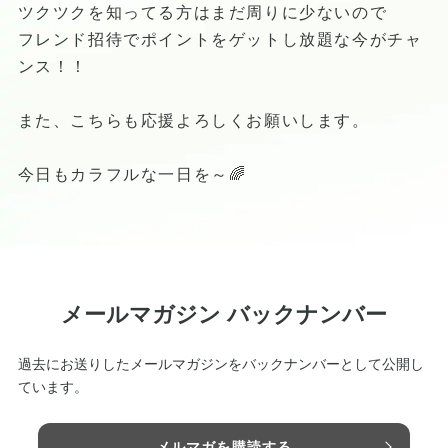
ツクツクを知ってる方はまだ周りに少ないので
フレンド招待でポイントをゲットし放題な今がチャ
ンス！！
また、こちらも応援よろしくお願いします。
今日もカラフルな一日を～🌈
メールマガジン バックナンバー
過去にお送りしたメールマガジンをバックナンバーとして公開し
ています。
メルマガを購読する