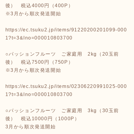
後） 税込4000円（400P）
※3月から順次発送開始
https://ec.tsuku2.jp/items/91220200201099-000
1?t=3&Ino=000010803700
○パッションフルーツ ご家庭用 2kg（20玉前
後） 税込7500円（750P）
※3月から順次発送開始
https://ec.tsuku2.jp/items/02306220991025-000
1?t=3&Ino=000010803700
○パッションフルーツ ご家庭用 3kg（30玉前
後） 税込10000円（1000P）
3月から順次発送開始