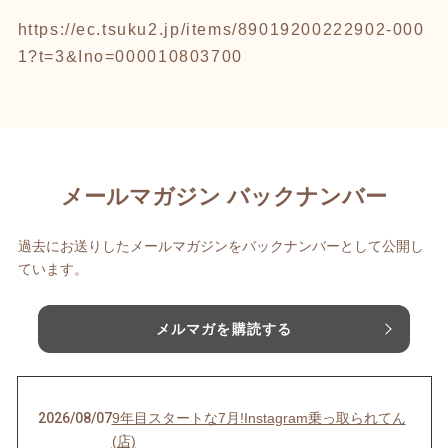
https://ec.tsuku2.jp/items/89019200222902-000
1?t=3&Ino=000010803700
メールマガジン バックナンバー
過去にお送りしたメールマガジンをバックナンバーとして公開し
ています。
メルマガを購読する
2026/08/07
9年目スタートな7月!Instagram乗っ取られてん
(店)