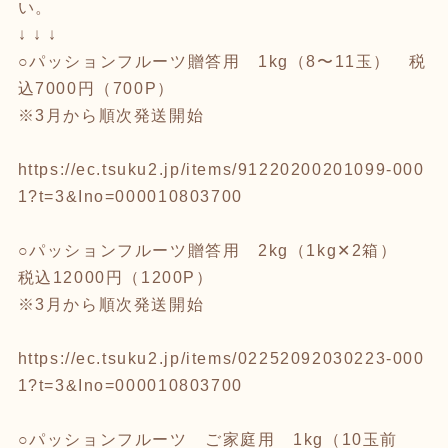
い。
↓ ↓ ↓
○パッションフルーツ贈答用 1kg（8〜11玉） 税
込7000円（700P）
※3月から順次発送開始
https://ec.tsuku2.jp/items/91220200201099-000
1?t=3&Ino=000010803700
○パッションフルーツ贈答用 2kg（1kg✕2箱）
税込12000円（1200P）
※3月から順次発送開始
https://ec.tsuku2.jp/items/02252092030223-000
1?t=3&Ino=000010803700
○パッションフルーツ ご家庭用 1kg（10玉前