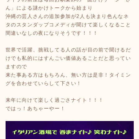
ん」による謎かけトークから始まり
沖縄の芸人さんの追加参加が2人も決まり色んなネ
タのスタンダップコメディが聞けて楽しくなること
間違いなしの夜になりそうです！！！
世界で活躍、挑戦してる人の話が目の前で聞けるだ
けでも私的にはすんごい価値あることだと思ってい
ますので
来た事ある方はもちろん、無い方は是非！タイミン
グを合わせていらして下さい！
来年に向けて楽しく過ごさナイト！！！
ではっ！あちゃーやー！