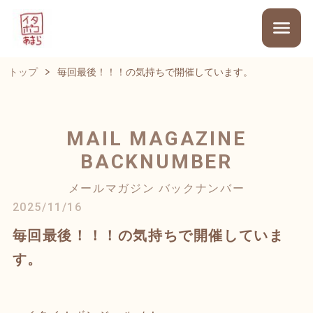
トップ
毎回最後！！！の気持ちで開催しています。
MAIL MAGAZINE
BACKNUMBER
メールマガジン バックナンバー
2025/11/16
毎回最後！！！の気持ちで開催していま
す。