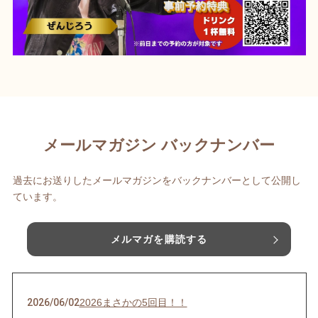
メールマガジン バックナンバー
過去にお送りしたメールマガジンをバックナンバーとして公開し
ています。
メルマガを購読する
2026/06/02
2026まさかの5回目！！