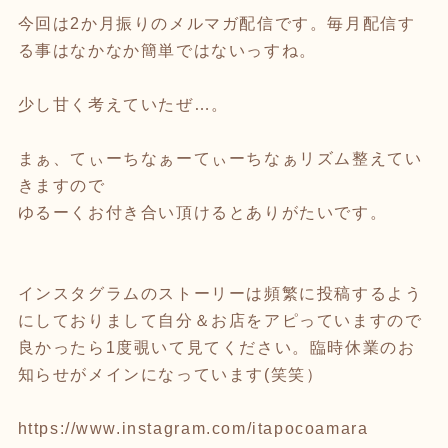
今回は2か月振りのメルマガ配信です。毎月配信す
る事はなかなか簡単ではないっすね。
少し甘く考えていたぜ…。
まぁ、てぃーちなぁーてぃーちなぁリズム整えてい
きますので
ゆるーくお付き合い頂けるとありがたいです。
インスタグラムのストーリーは頻繁に投稿するよう
にしておりまして自分＆お店をアピっていますので
良かったら1度覗いて見てください。臨時休業のお
知らせがメインになっています(笑笑）
https://www.instagram.com/itapocoamara