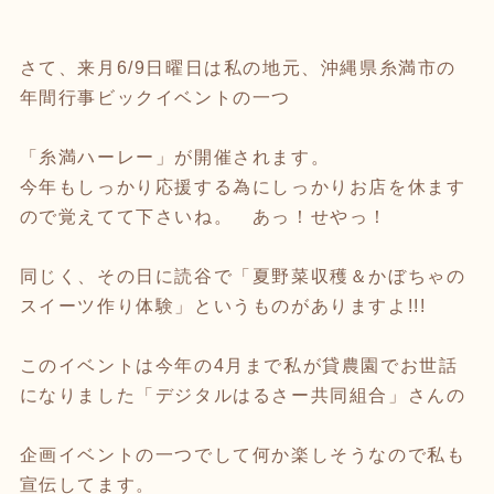
さて、来月6/9日曜日は私の地元、沖縄県糸満市の
年間行事ビックイベントの一つ
「糸満ハーレー」が開催されます。
今年もしっかり応援する為にしっかりお店を休ます
ので覚えてて下さいね。 あっ！せやっ！
同じく、その日に読谷で「夏野菜収穫＆かぼちゃの
スイーツ作り体験」というものがありますよ!!!
このイベントは今年の4月まで私が貸農園でお世話
になりました「デジタルはるさー共同組合」さんの
企画イベントの一つでして何か楽しそうなので私も
宣伝してます。