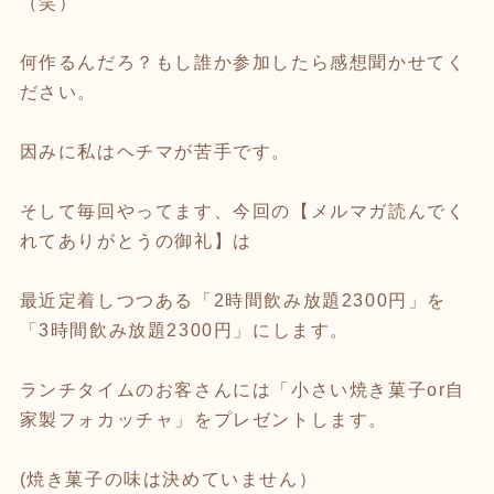
（笑）
何作るんだろ？もし誰か参加したら感想聞かせてく
ださい。
因みに私はヘチマが苦手です。
そして毎回やってます、今回の【メルマガ読んでく
れてありがとうの御礼】は
最近定着しつつある「2時間飲み放題2300円」を
「3時間飲み放題2300円」にします。
ランチタイムのお客さんには「小さい焼き菓子or自
家製フォカッチャ」をプレゼントします。
(焼き菓子の味は決めていません）