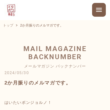
トップ
2か月振りのメルマガです。
MAIL MAGAZINE
BACKNUMBER
メールマガジン バックナンバー
2024/05/30
2か月振りのメルマガです。
はいたいボンジョルノ！