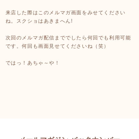
来店した際はこのメルマガ画面をみせてください
ね。スクショはあきまへん!
次回のメルマガ配信まででしたら何回でも利用可能
です。何回も画面見せてくださいね（笑）
ではっ！あちゃ～や！