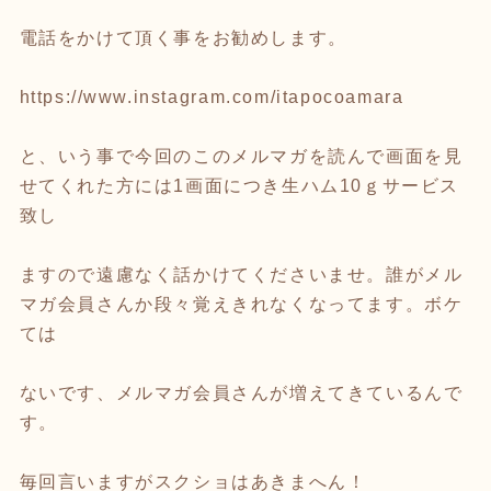
電話をかけて頂く事をお勧めします。
https://www.instagram.com/itapocoamara
と、いう事で今回のこのメルマガを読んで画面を見
せてくれた方には1画面につき生ハム10ｇサービス
致し
ますので遠慮なく話かけてくださいませ。誰がメル
マガ会員さんか段々覚えきれなくなってます。ボケ
ては
ないです、メルマガ会員さんが増えてきているんで
す。
毎回言いますがスクショはあきまへん！