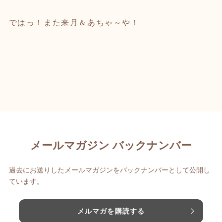
ではっ！また来月＆あちゃ～や！
メールマガジン バックナンバー
過去にお送りしたメールマガジンをバックナンバーとして公開し
ています。
メルマガを購読する