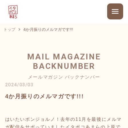
トップ
4か月振りのメルマガです!!!
MAIL MAGAZINE
BACKNUMBER
メールマガジン バックナンバー
2024/03/03
4か月振りのメルマガです!!!
はいたいボンジョルノ！去年の11月を最後にメルマ
ガ配信をサボっていましたイタポコあまらの上原で