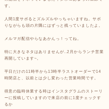
す。
人間1度サボるとズルズルやっちゃいますね。サボ
りながらも頭の片隅にはずっと残っていましたよ。
メルマガ配信やらなあかんっ！ってね。
特に大きなネタはありませんが..2月からランチ営業
再開しています~。
平日だけの11時半から13時半ラストオーダーで14
時閉店と、以前とは少し変わった営業時間です。
得意の臨時休業する時はインスタグラムのストーリ
ーに投稿していますので来店の前に1度チェックす
るか