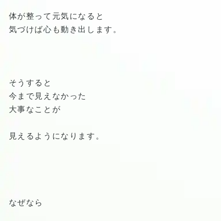
体が整って元気になると
気づけば心も動き出します。
そうすると
今まで見えなかった
大事なことが
見えるようになります。
なぜなら