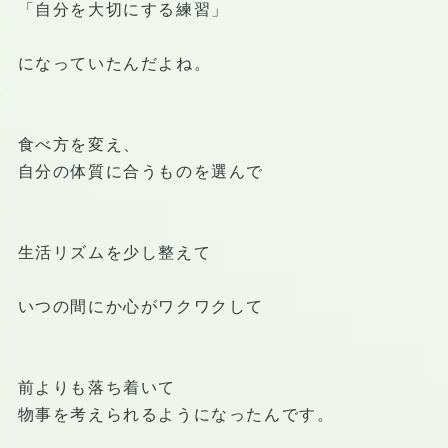
「自分を大切にする練習」
になっていたんだよね。
食べ方を変え、
自分の体質に合うものを選んで
生活リズムを少し整えて
いつの間にか心がワクワクして
前よりも落ち着いて
物事を考えられるようになったんです。