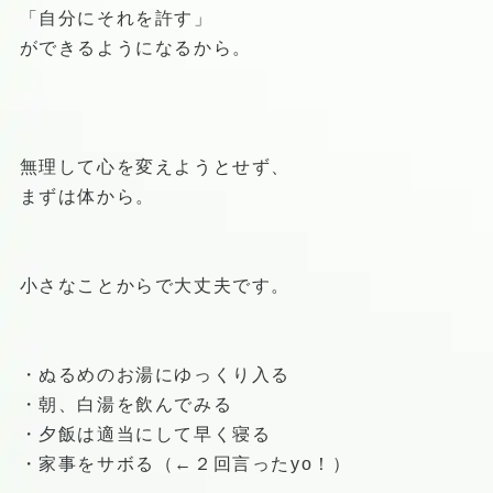
「自分にそれを許す」
ができるようになるから。
無理して心を変えようとせず、
まずは体から。
小さなことからで大丈夫です。
・ぬるめのお湯にゆっくり入る
・朝、白湯を飲んでみる
・夕飯は適当にして早く寝る
・家事をサボる（←２回言ったyo！）