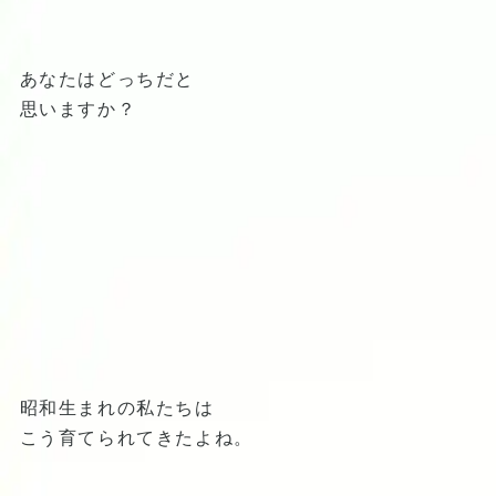
あなたはどっちだと
思いますか？
昭和生まれの私たちは
こう育てられてきたよね。