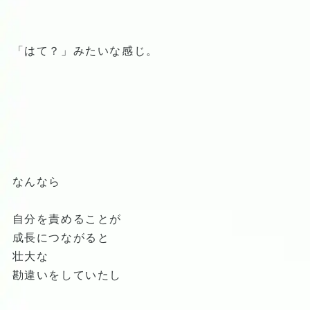
「はて？」みたいな感じ。
なんなら
自分を責めることが
成長につながると
壮大な
勘違いをしていたし