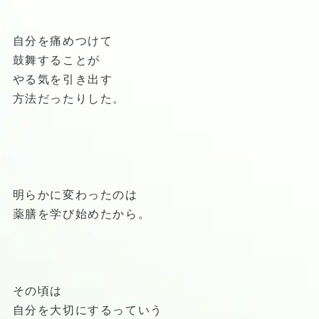
自分を痛めつけて
鼓舞することが
やる気を引き出す
方法だったりした。
明らかに変わったのは
薬膳を学び始めたから。
その頃は
自分を大切にするっていう