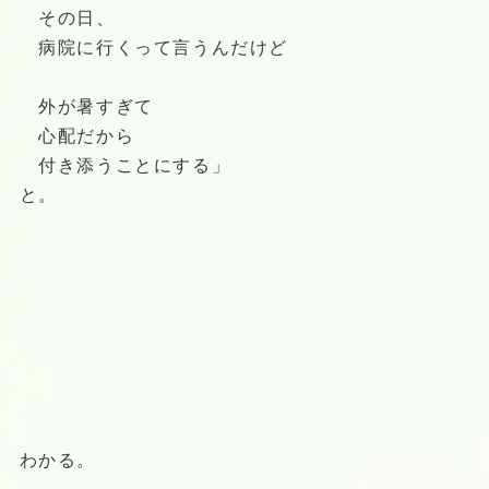
その日、
病院に行くって言うんだけど
外が暑すぎて
心配だから
付き添うことにする」
と。
わかる。