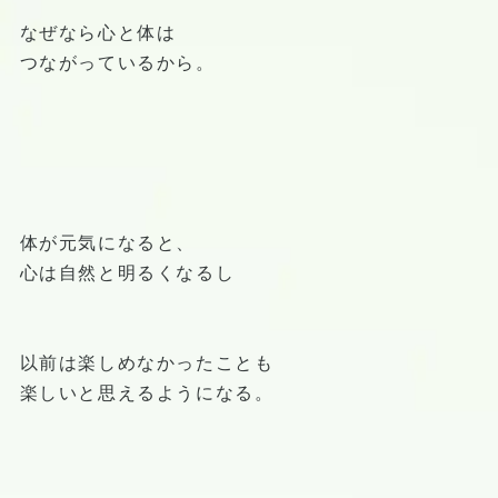
なぜなら心と体は
つながっているから。
体が元気になると、
心は自然と明るくなるし
以前は楽しめなかったことも
楽しいと思えるようになる。