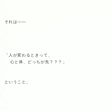
それは——
「人が変わるときって、
心と体、どっちが先？？？」
ということ。