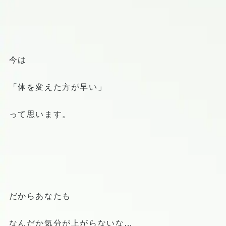
今は
「体を変えた方が早い」
って思います。
だからあなたも
なんだか気分が上がらないな…