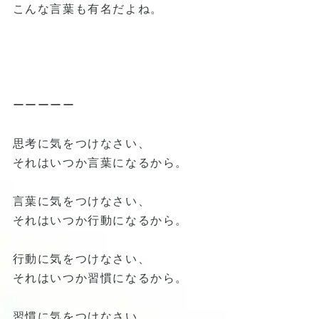
こんな言葉も有名だよね。
ーーーーー
思考に気をつけなさい、
それはいつか言葉になるから。
言葉に気をつけなさい、
それはいつか行動になるから。
行動に気をつけなさい、
それはいつか習慣になるから。
習慣に気をつけなさい、