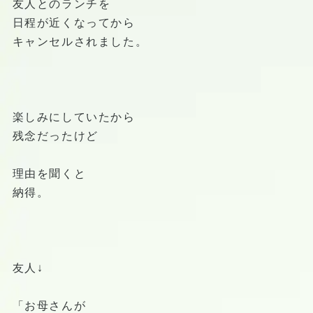
友人とのランチを
日程が近くなってから
キャンセルされました。
楽しみにしていたから
残念だったけど
理由を聞くと
納得。
友人↓
「お母さんが