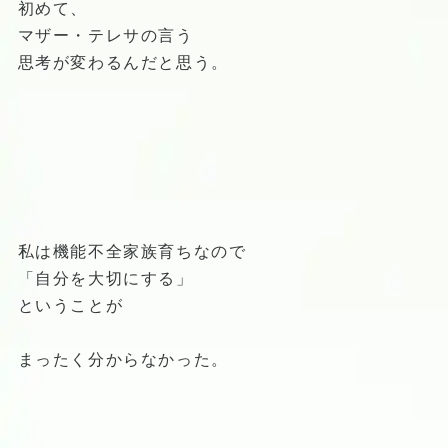
初めて、
マザー・テレサの言う
思考が変わるんだと思う。
私は機能不全家族育ちなので
「自分を大切にする」
ということが
まったく分からなかった。