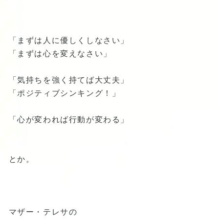
「まずは人に優しくしなさい」
「まずは心を変えなさい」
「気持ちを強く持てば大丈夫」
「ポジティブシンキング！」
「心が変われば行動が変わる」
とか。
マザー・テレサの