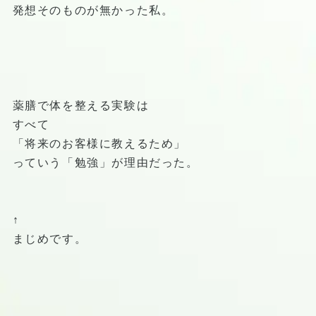
発想そのものが無かった私。
薬膳で体を整える実験は
すべて
「将来のお客様に教えるため」
っていう「勉強」が理由だった。
↑
まじめです。