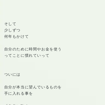
そして
少しずつ
何年もかけて
自分のために時間やお金を使う
ってことに慣れていって
ついには
自分が本当に望んでいるものを
手に入れる事を