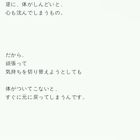
逆に、体がしんどいと、
心も沈んでしまうもの。
だから、
頑張って
気持ちを切り替えようとしても
体がついてこないと、
すぐに元に戻ってしまうんです。