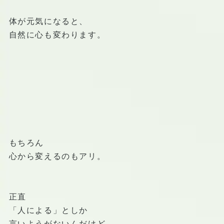
体が元気になると、
自然に心も変わります。
もちろん
心から変えるのもアリ。
正直
「人による」としか
言いようがないんだけど