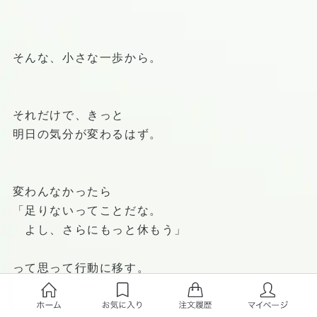
そんな、小さな一歩から。
それだけで、きっと
明日の気分が変わるはず。
変わんなかったら
「足りないってことだな。
よし、さらにもっと休もう」
って思って行動に移す。