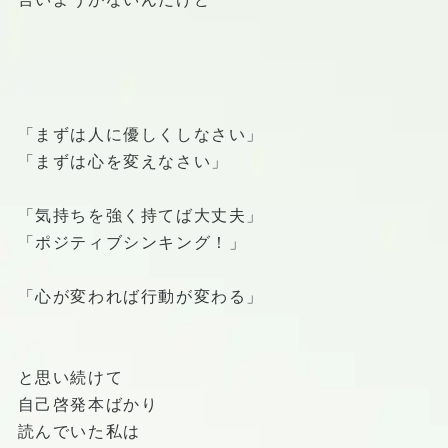
「まずは人に優しくしなさい」
「まずは心を変えなさい」
「気持ちを強く持てば大丈夫」
「ポジティブシンキング！」
「心が変われば行動が変わる」
と思い続けて
自己啓発本ばかり
読んでいた私は