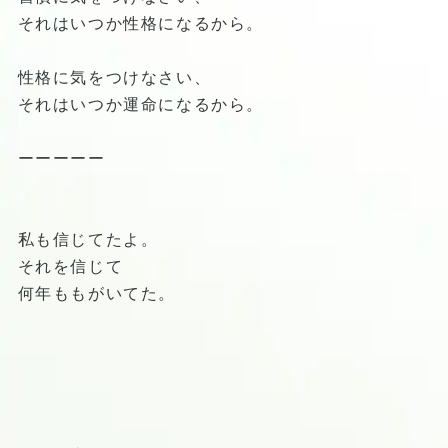
それはいつか性格になるから。
性格に気をつけなさい、
それはいつか運命になるから。
ーーーーー
私も信じてたよ。
それを信じて
何年ももがいてた。