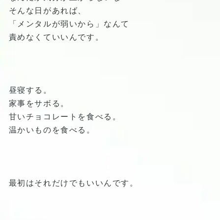
そんな日があれば、
「メンタルが弱いから」なんて
責めなくていいんです。
昼寝する。
家事をサボる。
甘いチョコレートを食べる。
温かいものを食べる。
最初はそれだけでもいいんです。