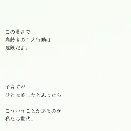
この暑さで
高齢者の１人行動は
危険だよ。
子育てが
ひと段落したと思ったら
こういうことがあるのが
私たち世代。