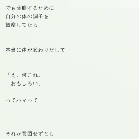
でも薬膳するために
自分の体の調子を
観察してたら
本当に体が変わりだして
「え、何これ。
おもしろい」
ってハマって
それが意図せずとも