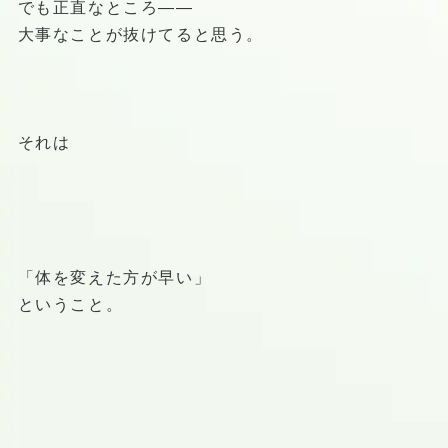
でも正直なところ——
大事なことが抜けてると思う。
それは
「体を変えた方が早い」
ということ。