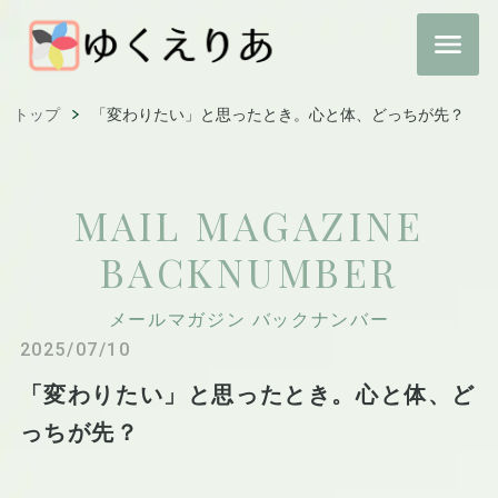
トップ
「変わりたい」と思ったとき。心と体、どっちが先？
MAIL MAGAZINE
BACKNUMBER
メールマガジン バックナンバー
2025/07/10
「変わりたい」と思ったとき。心と体、ど
っちが先？