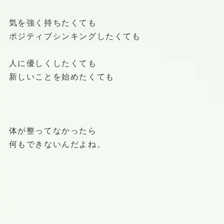
気を強く持ちたくても
ポジティブシンキングしたくても
人に優しくしたくても
新しいことを始めたくても
体が整ってなかったら
何もできないんだよね。