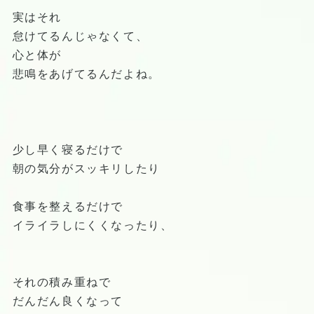
実はそれ
怠けてるんじゃなくて、
心と体が
悲鳴をあげてるんだよね。
少し早く寝るだけで
朝の気分がスッキリしたり
食事を整えるだけで
イライラしにくくなったり、
それの積み重ねで
だんだん良くなって