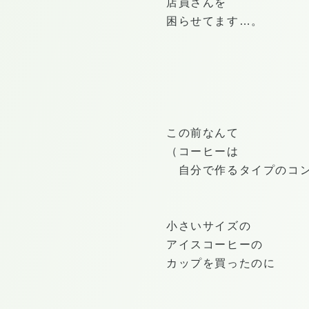
店員さんを
困らせてます…。
この前なんて
（コーヒーは
自分で作るタイプのコン
小さいサイズの
アイスコーヒーの
カップを買ったのに