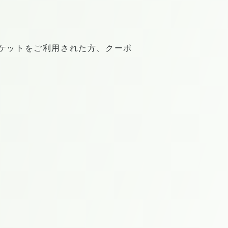
チケットをご利用された方、クーポ