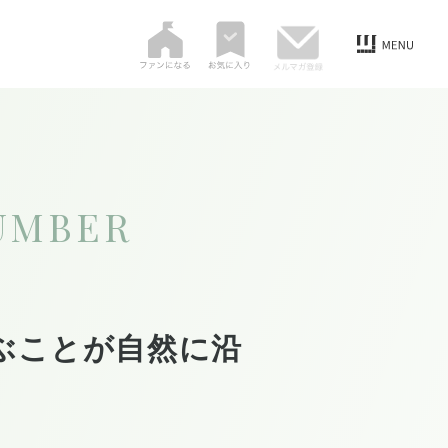
UMBER
ぶことが自然に沿