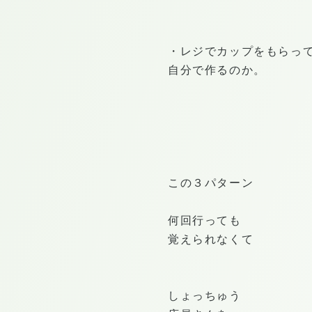
・レジでカップをもらっ
自分で作るのか。
この３パターン
何回行っても
覚えられなくて
しょっちゅう