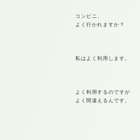
コンビニ、
よく行かれますか？
私はよく利用します。
よく利用するのですが
よく間違えるんです。