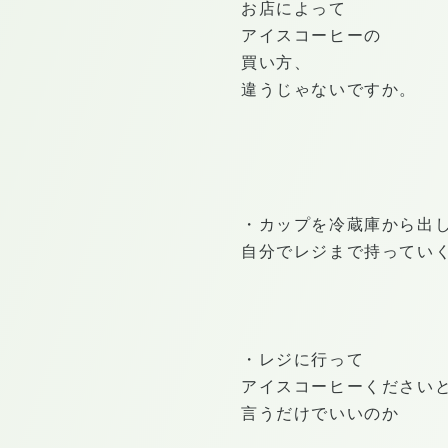
お店によって
アイスコーヒーの
買い方、
違うじゃないですか。
・カップを冷蔵庫から出
自分でレジまで持ってい
・レジに行って
アイスコーヒーください
言うだけでいいのか