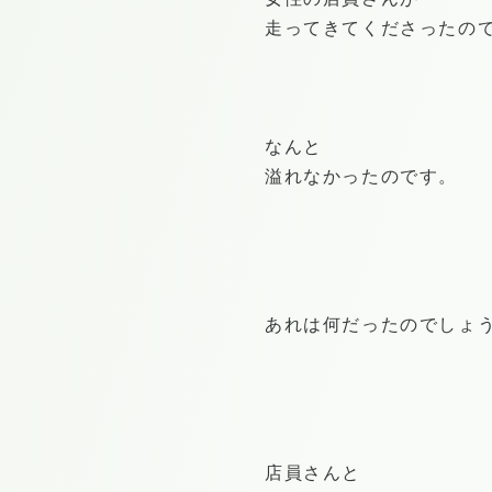
走ってきてくださったの
なんと
溢れなかったのです。
あれは何だったのでしょ
店員さんと