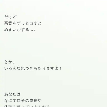
だけど
高音をずっと出すと
めまいがする…。
とか、
いろんな気づきもありますよ！
あなたは
なにで自分の成長や
体調を感じていますか？