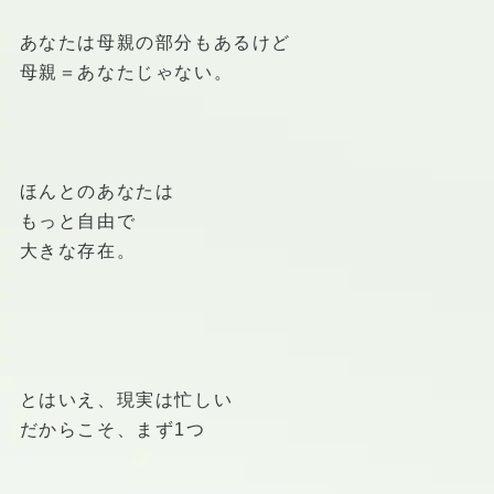
あなたは母親の部分もあるけど
母親＝あなたじゃない。
ほんとのあなたは
もっと自由で
大きな存在。
とはいえ、現実は忙しい
だからこそ、まず1つ