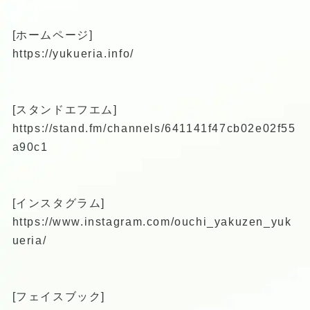
[ホームページ]
https://yukueria.info/
[スタンドエフエム]
https://stand.fm/channels/641141f47cb02e02f55
a90c1
[インスタグラム]
https://www.instagram.com/ouchi_yakuzen_yuk
ueria/
[フェイスブック]