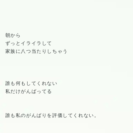
朝から
ずっとイライラして
家族に八つ当たりしちゃう
誰も何もしてくれない
私だけがんばってる
誰も私のがんばりを評価してくれない。