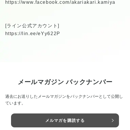
https://www.facebook.com/akariakari.kamiya
[ライン公式アカウント]
https://lin.ee/eYy622P
メールマガジン バックナンバー
過去にお送りしたメールマガジンをバックナンバーとして公開し
ています。
メルマガを購読する