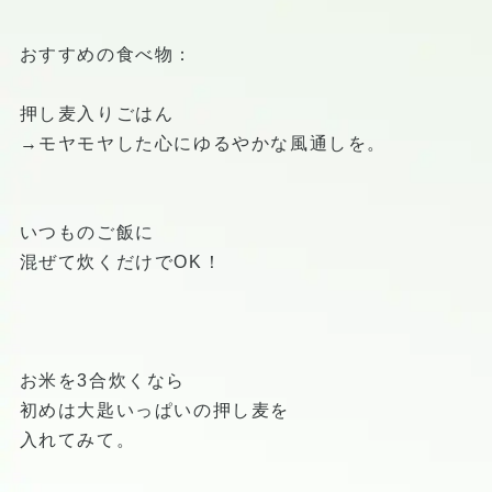
おすすめの食べ物：
押し麦入りごはん
→モヤモヤした心にゆるやかな風通しを。
いつものご飯に
混ぜて炊くだけでOK！
お米を3合炊くなら
初めは大匙いっぱいの押し麦を
入れてみて。