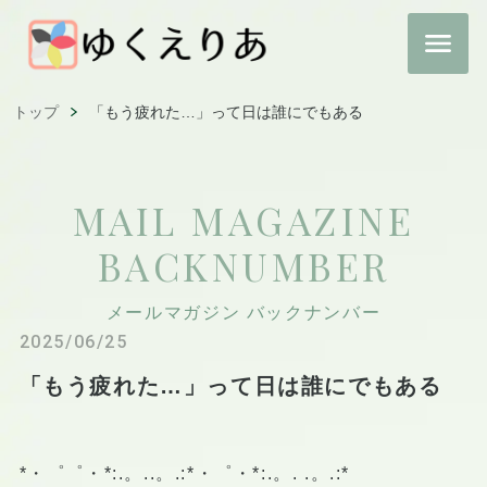
トップ
「もう疲れた…」って日は誰にでもある
MAIL MAGAZINE
BACKNUMBER
メールマガジン バックナンバー
2025/06/25
「もう疲れた…」って日は誰にでもある
*・゜゜・*:.。..。.:*・゜・*:.。. .。.:*