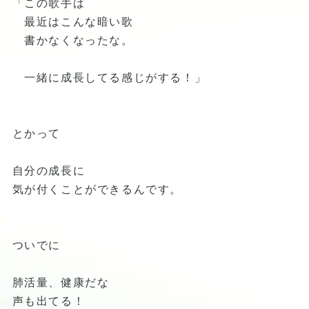
「この歌手は
最近はこんな暗い歌
書かなくなったな。
一緒に成長してる感じがする！」
とかって
自分の成長に
気が付くことができるんです。
ついでに
肺活量、健康だな
声も出てる！