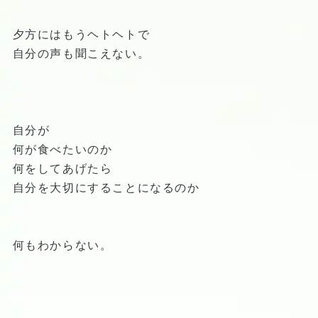
夕方にはもうヘトヘトで
自分の声も聞こえない。
自分が
何が食べたいのか
何をしてあげたら
自分を大切にすることになるのか
何もわからない。