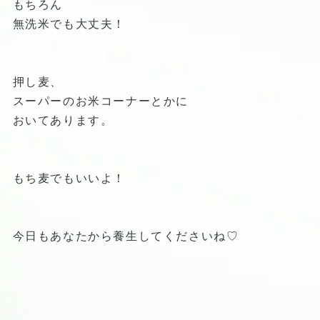
もちろん
無洗米でも大丈夫！
押し麦、
スーパーのお米コーナーとかに
おいてあります。
もち麦でもいいよ！
今日もあなたから養生してくださいね♡