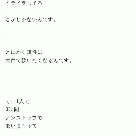
イライラしてる
とかじゃないんです。
とにかく無性に
大声で歌いたくなるんです。
で、1人で
3時間
ノンストップで
歌いまくって