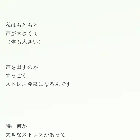
私はもともと
声が大きくて
（体も大きい）
声を出すのが
すっごく
ストレス発散になるんです。
特に何か
大きなストレスがあって