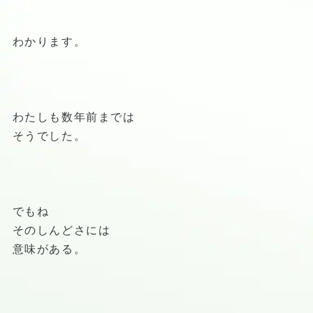
わかります。
わたしも数年前までは
そうでした。
でもね
そのしんどさには
意味がある。