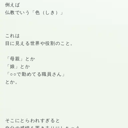
例えば
仏教でいう「色（しき）」
これは
目に見える世界や役割のこと。
「母親」とか
「娘」とか
「○○で勤めてる職員さん」
とか。
そこにとらわれすぎると