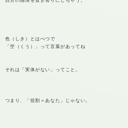
自分の感情を置き去りにしちゃう。
色（しき）とはべつで
「空（くう）」って言葉があってね
それは「実体がない」ってこと。
つまり、「役割＝あなた」じゃない。