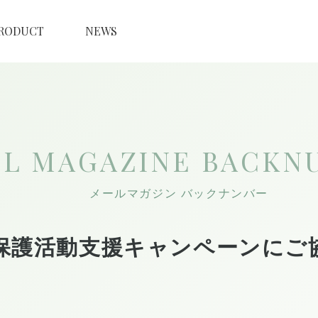
RODUCT
NEWS
IL MAGAZINE
BACKN
メールマガジン バックナンバー
保護活動支援キャンペーンにご