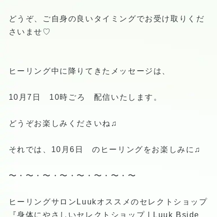
どうぞ、ご自身の良いタイミングでお受け取りくだ
さいませ♡
ヒーリング中に降りてきたメッセージは、
10月7日 10時ごろ 配信いたします。
どうぞお楽しみくださいね♫
それでは、10月6日 のヒーリングをお楽しみに♫
〜・〜・〜・〜・〜・〜・〜・〜
ヒーリングサロンLuukオススメのセレクトショップ
『身体にやさしいセレクトショップ | Luuk Bside