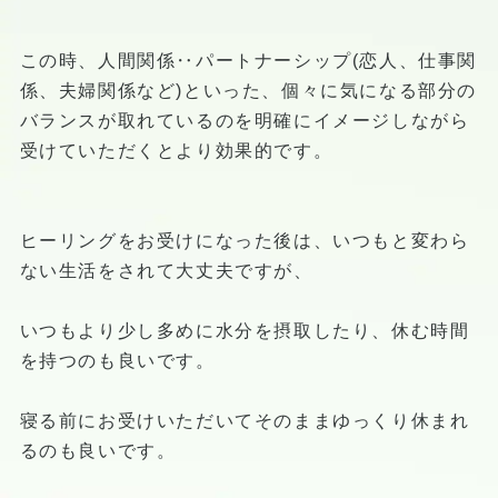
この時、人間関係‥パートナーシップ(恋人、仕事関
係、夫婦関係など)といった、個々に気になる部分の
バランスが取れているのを明確にイメージしながら
受けていただくとより効果的です。
ヒーリングをお受けになった後は、いつもと変わら
ない生活をされて大丈夫ですが、
いつもより少し多めに水分を摂取したり、休む時間
を持つのも良いです。
寝る前にお受けいただいてそのままゆっくり休まれ
るのも良いです。