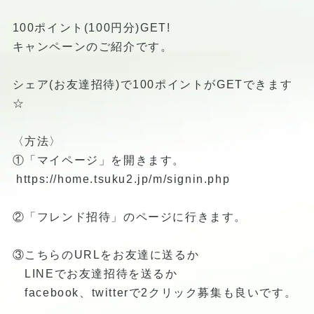
100ポイント(100円分)GET!
キャンペーンのご紹介 です。
シェア(お友達招待)で100ポイントがGETできます
☆
〈方法〉
①「マイページ」を開きます。
https://home.tsuku2.jp/m/signin.php
②「フレンド招待」のページに行きます。
③こちらのURLをお友達に送るか
LINEでお友達招待を送るか
facebook、twitterで2クリック募集も良いです。