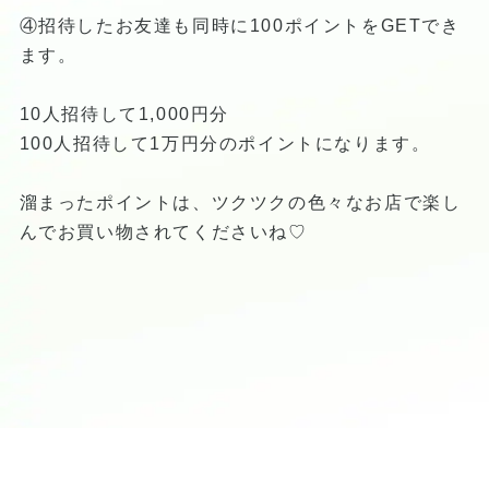
④招待したお友達も同時に100ポイントをGETでき
ます。
10人招待して1,000円分
100人招待して1万円分のポイントになります。
溜まったポイントは、ツクツクの色々なお店で楽し
んでお買い物されてくださいね♡