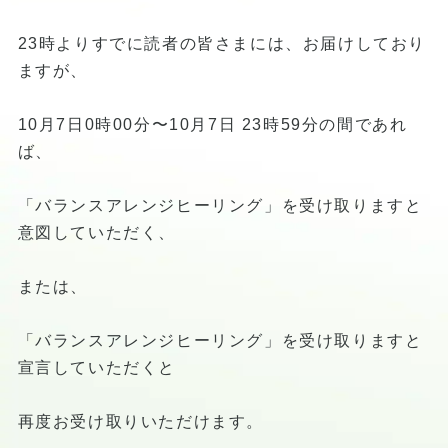
23時よりすでに読者の皆さまには、お届けしており
ますが、
10月7日0時00分〜10月7日 23時59分の間であれ
ば、
「バランスアレンジヒーリング」を受け取りますと
意図していただく、
または、
「バランスアレンジヒーリング」を受け取りますと
宣言していただくと
再度お受け取りいただけます。