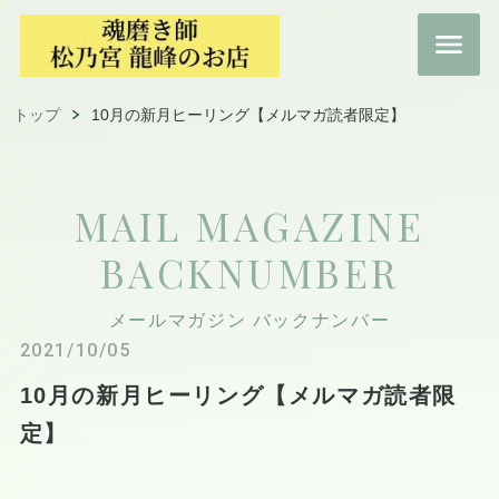
トップ
10月の新月ヒーリング【メルマガ読者限定】
MAIL MAGAZINE
BACKNUMBER
メールマガジン バックナンバー
2021/10/05
10月の新月ヒーリング【メルマガ読者限
定】