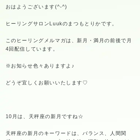
おはようございます(^-^)
ヒーリングサロンLuukのまつもとりかです。
このヒーリングメルマガは、新月・満月の前後で月
4回配信しています。
※お知らせ色々ありますよ♪
どうぞ宜しくお願いいたします♡
10月は、天秤座の新月ですね☆
天秤座の新月のキーワードは、バランス、人間関