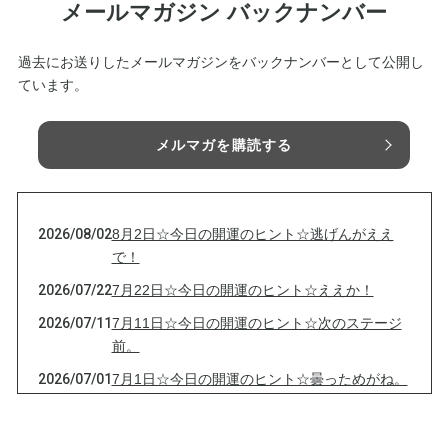
メールマガジン バックナンバー
過去にお送りしたメールマガジンをバックナンバーとして公開し
ています。
メルマガを購読する
2026/08/02
8月2日☆今日の開運のヒント☆逃げんがええ
で！
2026/07/22
7月22日☆今日の開運のヒント☆ええか！
2026/07/11
7月11日☆今日の開運のヒント☆次のステージ
前。
2026/07/01
7月1日☆今日の開運のヒント☆曇っためがね。
2026/06/21
6月21日☆今日の開運のヒント☆変えたくない
の？