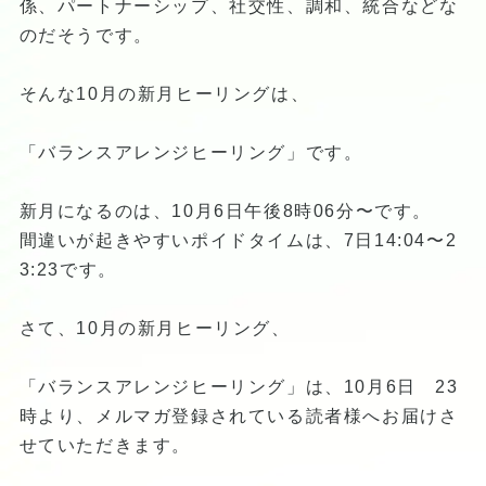
係、パートナーシップ、社交性、調和、統合などな
のだそうです。
そんな10月の新月ヒーリングは、
「バランスアレンジヒーリング」です。
新月になるのは、10月6日午後8時06分〜です。
間違いが起きやすいポイドタイムは、7日14:04〜2
3:23です。
さて、10月の新月ヒーリング、
「バランスアレンジヒーリング」は、10月6日 23
時より、メルマガ登録されている読者様へお届けさ
せていただきます。