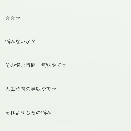
☆☆☆
悩みないか？
その悩む時間、無駄やで☆
人生時間の無駄やで☆
それよりもその悩み