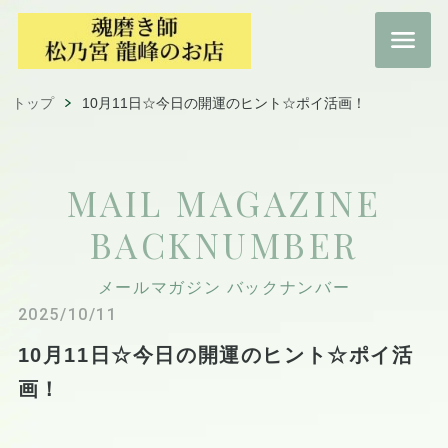
トップ
10月11日☆今日の開運のヒント☆ポイ活画！
MAIL MAGAZINE
BACKNUMBER
メールマガジン バックナンバー
2025/10/11
10月11日☆今日の開運のヒント☆ポイ活
画！