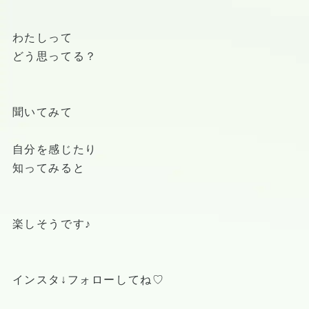
わたしって
どう思ってる？
聞いてみて
自分を感じたり
知ってみると
楽しそうです♪
インスタ↓フォローしてね♡