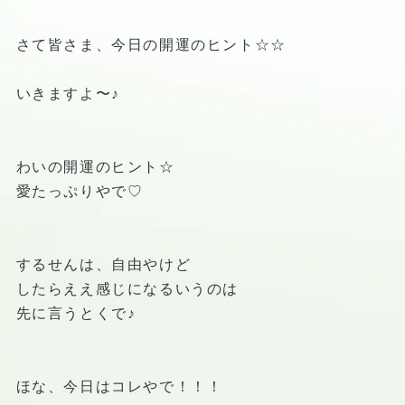
さて皆さま、今日の開運のヒント☆☆
いきますよ〜♪
わいの開運のヒント☆
愛たっぷりやで♡
するせんは、自由やけど
したらええ感じになるいうのは
先に言うとくで♪
ほな、今日はコレやで！！！