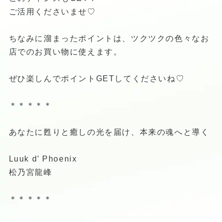
ご活用くださいませ♡
ちなみに溜まったポイントは、ツクツクの色々なお
店でのお買い物に使えます。
ぜひ楽しんでポイントGETしてくださいね♡
＊＊＊＊＊
あなたに甦りと癒しの光を届け、本来の魂へと導く
Luuk d’ Phoenix
松乃宮龍峰
＊＊＊＊＊