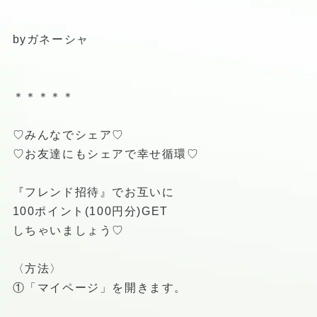
byガネーシャ
＊＊＊＊＊
♡みんなでシェア♡
♡お友達にもシェアで幸せ循環♡
『フレンド招待』でお互いに
100ポイント(100円分)GET
しちゃいましょう♡
〈方法〉
①「マイページ」を開きます。