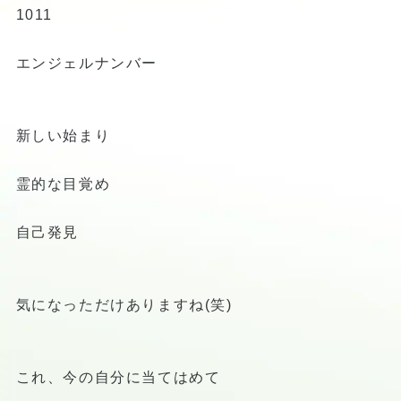
1011
エンジェルナンバー
新しい始まり
霊的な目覚め
自己発見
気になっただけありますね(笑)
これ、今の自分に当てはめて