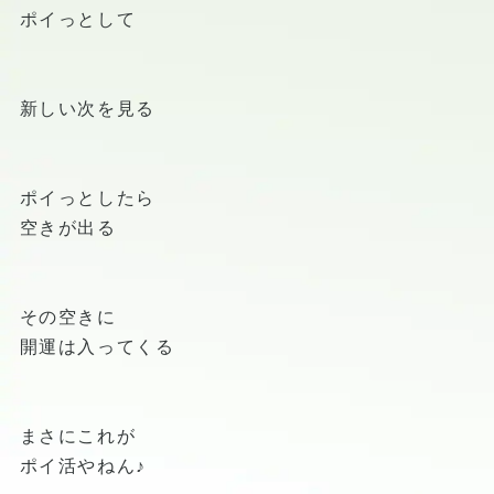
ポイっとして
新しい次を見る
ポイっとしたら
空きが出る
その空きに
開運は入ってくる
まさにこれが
ポイ活やねん♪