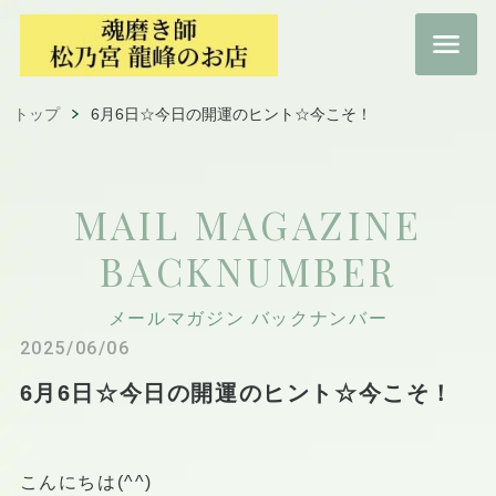
トップ
6月6日☆今日の開運のヒント☆今こそ！
MAIL MAGAZINE
BACKNUMBER
メールマガジン バックナンバー
2025/06/06
6月6日☆今日の開運のヒント☆今こそ！
こんにちは(^^)