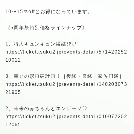
10〜15％offとお得になっています。
《5周年祭特別価格ラインナップ》
1、特大キュンキュン縁結び♡
https://ticket.tsuku2.jp/events-detail/571420252
10012
3、幸せの形再建計画！［復縁・良縁・家族円満］
https://ticket.tsuku2.jp/events-detail/140203073
21905
2、未来の赤ちゃんとエンゲージ♡
https://ticket.tsuku2.jp/events-detail/010072202
12065