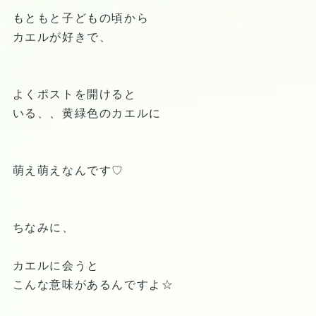
もともと子どもの頃から
カエルが好きで、
よくポストを開けると
いる、、黄緑色のカエルに
萌え萌えなんです♡
ちなみに、
カエルに会うと
こんな意味があるんですよ☆