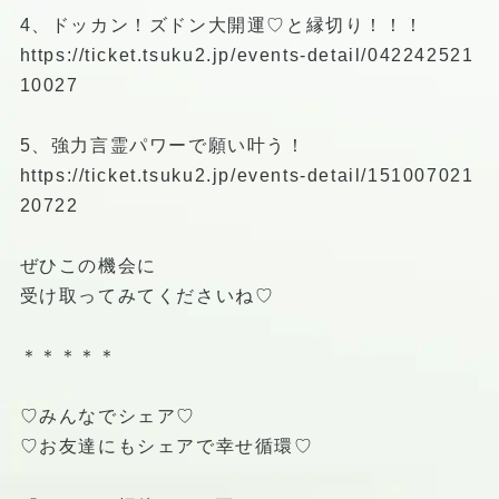
4、ドッカン！ズドン大開運♡と縁切り！！！
https://ticket.tsuku2.jp/events-detail/042242521
10027
5、強力言霊パワーで願い叶う！
https://ticket.tsuku2.jp/events-detail/151007021
20722
ぜひこの機会に
受け取ってみてくださいね♡
＊＊＊＊＊
♡みんなでシェア♡
♡お友達にもシェアで幸せ循環♡