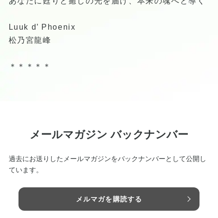
あなたに甦りと癒しの光を届け、本来の魂へと導く
Luuk d’ Phoenix
松乃宮龍峰
＊＊＊＊＊
メールマガジン バックナンバー
過去にお送りしたメールマガジンをバックナンバーとして公開し
ています。
メルマガを購読する