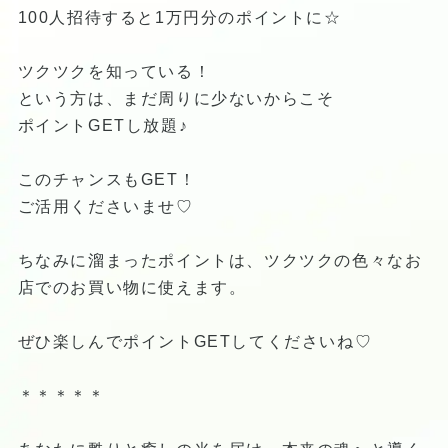
100人招待すると1万円分のポイントに☆
ツクツクを知っている！
という方は、まだ周りに少ないからこそ
ポイントGETし放題♪
このチャンスもGET！
ご活用くださいませ♡
ちなみに溜まったポイントは、ツクツクの色々なお
店でのお買い物に使えます。
ぜひ楽しんでポイントGETしてくださいね♡
＊＊＊＊＊