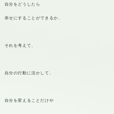
自分をどうしたら
幸せにすることができるか、
それを考えて、
自分の行動に活かして、
自分を変えることだけや