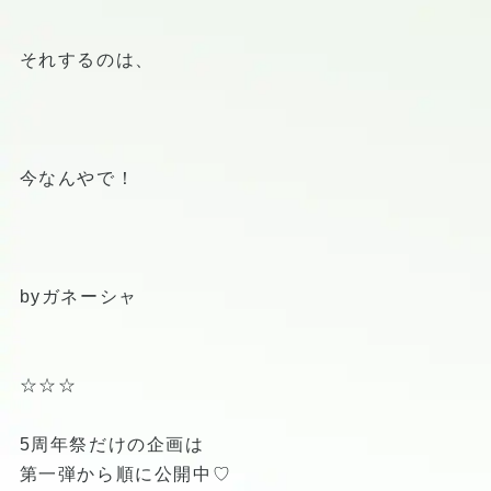
それするのは、
今なんやで！
byガネーシャ
☆☆☆
5周年祭だけの企画は
第一弾から順に公開中♡