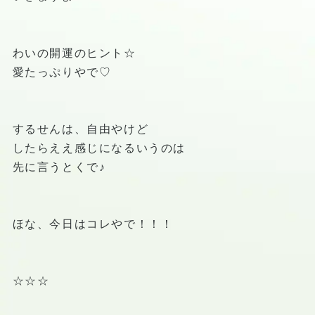
わいの開運のヒント☆
愛たっぷりやで♡
するせんは、自由やけど
したらええ感じになるいうのは
先に言うとくで♪
ほな、今日はコレやで！！！
☆☆☆