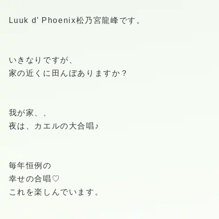
Luuk d’ Phoenix松乃宮龍峰です。
いきなりですが、
家の近くに田んぼありますか？
我が家、、
夜は、カエルの大合唱♪
毎年恒例の
幸せの合唱♡
これを楽しんでいます。