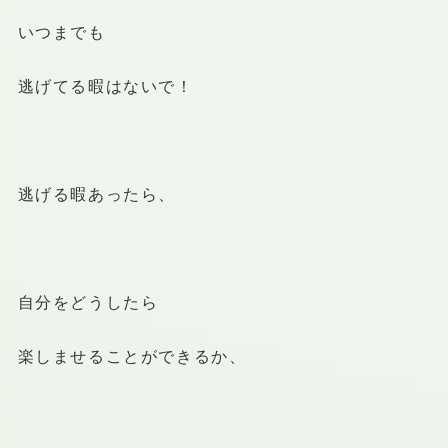
いつまでも
逃げてる暇はないで！
逃げる暇あったら、
自分をどうしたら
楽しませることができるか、