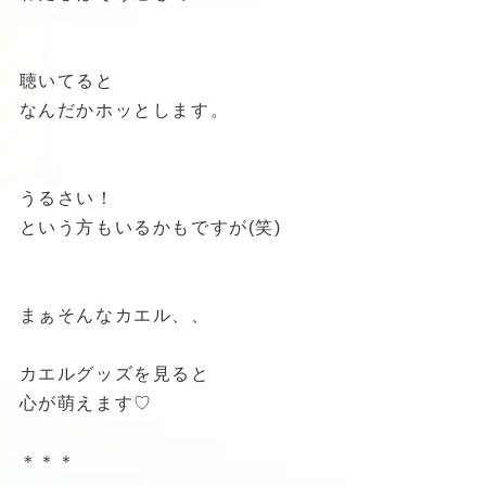
聴いてると
なんだかホッとします。
うるさい！
という方もいるかもですが(笑)
まぁそんなカエル、、
カエルグッズを見ると
心が萌えます♡
＊＊＊