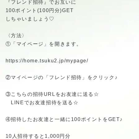
『フレンド招待』でお互いに
100ポイント(100円分)GET
しちゃいましょう♡
〈方法〉
①「マイページ」を開きます。
https://home.tsuku2.jp/mypage/
②マイページの「フレンド招待」をクリック♪
③こちらの招待URLをお友達に送る☆
LINEでお友達招待を送る☆
④招待したお友達と一緒に100ポイントをGET♪
10人招待すると1,000円分