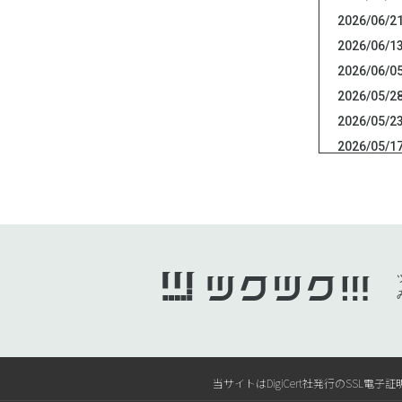
2026/06/2
2026/06/1
2026/06/0
2026/05/2
2026/05/2
2026/05/1
2026/05/0
2026/04/3
2026/04/2
2026/04/1
2026/04/0
2026/04/0
2026/04/0
2026/03/2
2026/03/2
当サイトはDigiCert社発行のSS
2026/03/2