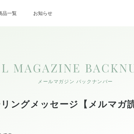
商品一覧
お知らせ
IL MAGAZINE
BACKN
メールマガジン バックナンバー
ーリングメッセージ【メルマガ