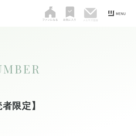
UMBER
読者限定】