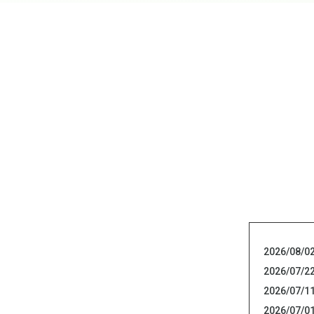
2026/08/0
2026/07/2
2026/07/1
2026/07/0