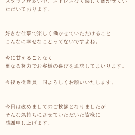
スタッフが多い中、ストレスなく楽しく働かせてい
ただいております。
好きな仕事で楽しく働かせていただけること
こんなに幸せなことってないですよね。
今に甘えることなく
更なる努力でお客様の喜びを追求してまいります。
今後も従業員一同よろしくお願いいたします。
今日は改めましてのご挨拶となりましたが
そんな気持ちにさせていただいた皆様に
感謝申し上げます。