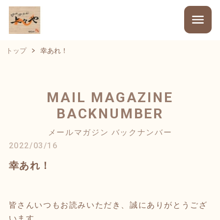
トップ
幸あれ！
MAIL MAGAZINE
BACKNUMBER
メールマガジン バックナンバー
2022/03/16
幸あれ！
皆さんいつもお読みいただき、誠にありがとうござ
います。