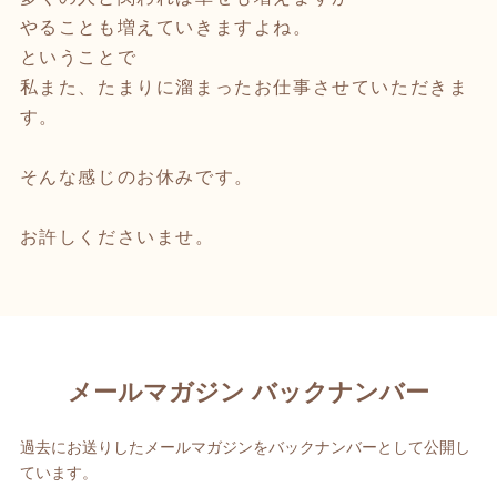
やることも増えていきますよね。
ということで
私また、たまりに溜まったお仕事させていただきま
す。
そんな感じのお休みです。
お許しくださいませ。
メールマガジン バックナンバー
過去にお送りしたメールマガジンをバックナンバーとして公開し
ています。