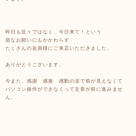
昨日も近々ではなく、今日来て！という
急なお願いにもかかわらず
たくさんの会員様にご来店いただきました。
ありがとうございます。
今また、感謝 感激 感動の涙で前が見えなくて
パソコン操作ができなくって文章が前に進みませ
ん。