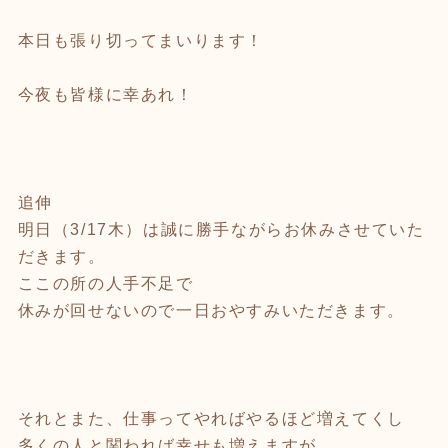
本日も張り切ってまいります！
今夜も皆様に幸あれ！
追伸
明日（3/17木）は誠に勝手ながらお休みさせていた
だきます。
ここの所の人手不足で
休みが回せないので一日おやすみいただきます。
それとまた、仕事ってやればやるほど増えてくし
多くの人と関われば幸せも増えますが