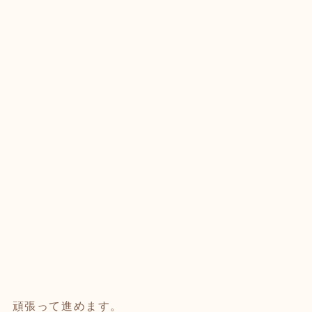
頑張って進めます。