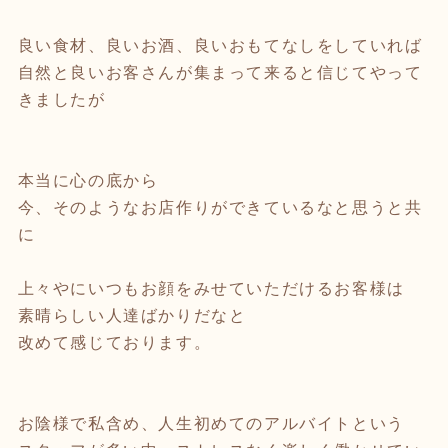
良い食材、良いお酒、良いおもてなしをしていれば
自然と良いお客さんが集まって来ると信じてやって
きましたが
本当に心の底から
今、そのようなお店作りができているなと思うと共
に
上々やにいつもお顔をみせていただけるお客様は
素晴らしい人達ばかりだなと
改めて感じております。
お陰様で私含め、人生初めてのアルバイトという