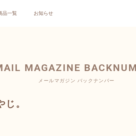
商品一覧
お知らせ
MAIL MAGAZINE
BACKNU
メールマガジン バックナンバー
やじ。