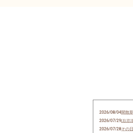
2026/08/04
閑散
2026/07/29
ほぼ
2026/07/28
その