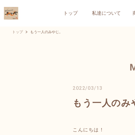
トップ
私達について
トップ
もう一人のみやじ。
2022/03/13
もう一人のみ
こんにちは！