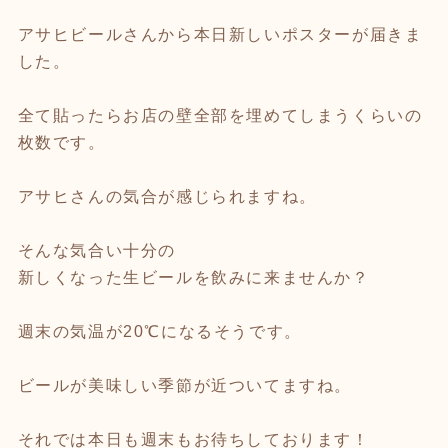
アサヒビールさんから本日新しいポスターが届きま
した。
全て貼ったらお店の壁全部を埋めてしまうくらいの
枚数です。
アサヒさんの気合が感じられますね。
そんな気合い十分の
新しくなった生ビールを飲みに来ませんか？
週末の気温が20℃になるそうです。
ビールが美味しい季節が近ついてますね。
それでは本日も週末もお待ちしております！