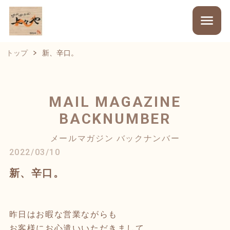
トップ
新、辛口。
MAIL MAGAZINE
BACKNUMBER
メールマガジン バックナンバー
2022/03/10
新、辛口。
昨日はお暇な営業ながらも
お客様にお心遣いいただきまして