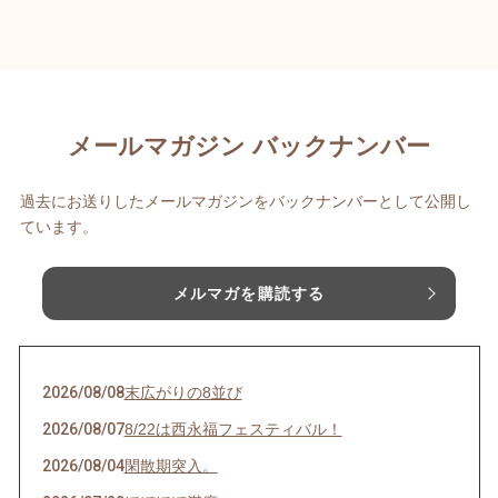
メールマガジン バックナンバー
過去にお送りしたメールマガジンをバックナンバーとして公開し
ています。
メルマガを購読する
2026/08/08
末広がりの8並び
2026/08/07
8/22は西永福フェスティバル！
2026/08/04
閑散期突入。