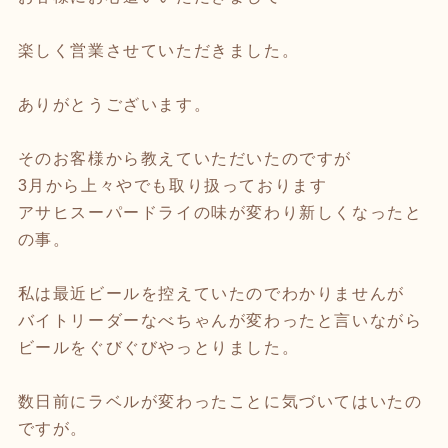
楽しく営業させていただきました。
ありがとうございます。
そのお客様から教えていただいたのですが
3月から上々やでも取り扱っております
アサヒスーパードライの味が変わり新しくなったと
の事。
私は最近ビールを控えていたのでわかりませんが
バイトリーダーなべちゃんが変わったと言いながら
ビールをぐびぐびやっとりました。
数日前にラベルが変わったことに気づいてはいたの
ですが。