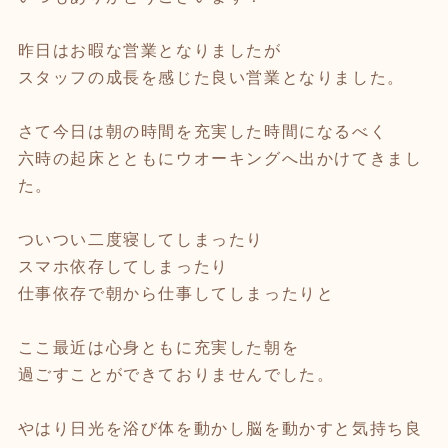
昨日はお暇な営業となりましたが
スタッフの成長を感じた良い営業となりました。
さて今日は朝の時間を充実した時間になるべく
六時の起床とともにウオーキングへ出かけてきまし
た。
ついつい二度寝してしまったり
スマホ依存してしまったり
仕事依存で朝から仕事してしまったりと
ここ最近は心身ともに充実した朝を
過ごすことができておりませんでした。
やはり日光を浴び体を動かし脳を動かすと気持ち良