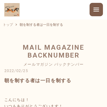
トップ
朝を制する者は一日を制する
MAIL MAGAZINE
BACKNUMBER
メールマガジン バックナンバー
2022/02/25
朝を制する者は一日を制する
こんにちは！
いつもありがとうございます！