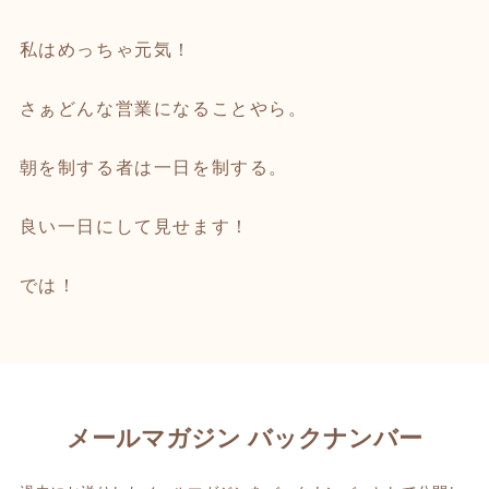
私はめっちゃ元気！
さぁどんな営業になることやら。
朝を制する者は一日を制する。
良い一日にして見せます！
では！
メールマガジン バックナンバー