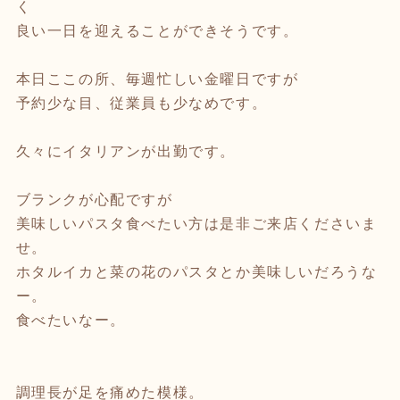
く
良い一日を迎えることができそうです。
本日ここの所、毎週忙しい金曜日ですが
予約少な目、従業員も少なめです。
久々にイタリアンが出勤です。
ブランクが心配ですが
美味しいパスタ食べたい方は是非ご来店くださいま
せ。
ホタルイカと菜の花のパスタとか美味しいだろうな
ー。
食べたいなー。
調理長が足を痛めた模様。