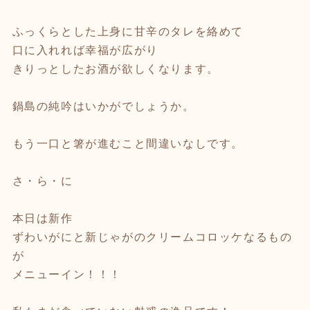
ふっくらとした上身に甘辛のタレを絡めて
口に入れれば幸福が広がり
きりっとしたお酒が欲しくなります。
鍋島の純吟はいかがでしょうか。
もう一口と箸が進むこと間違いなしです。
さ・ら・に
本日は新作
ずわいがにと新じゃがのクリームコロッケなるもの
が
メニューイン！！！