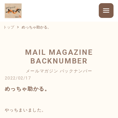
トップ
めっちゃ助かる。
MAIL MAGAZINE
BACKNUMBER
メールマガジン バックナンバー
2022/02/17
めっちゃ助かる。
やっちまいました。