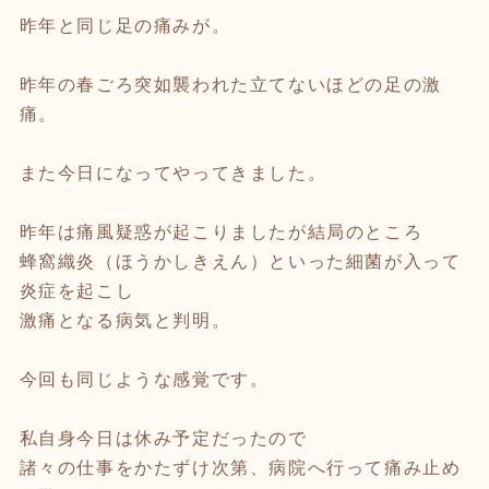
昨年と同じ足の痛みが。
昨年の春ごろ突如襲われた立てないほどの足の激
痛。
また今日になってやってきました。
昨年は痛風疑惑が起こりましたが結局のところ
蜂窩織炎（ほうかしきえん）といった細菌が入って
炎症を起こし
激痛となる病気と判明。
今回も同じような感覚です。
私自身今日は休み予定だったので
諸々の仕事をかたずけ次第、病院へ行って痛み止め