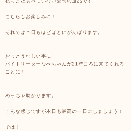
私もまだ食べていない魅惑の逸品です！
こちらもお楽しみに！
それでは本日もほどほどにがんばります。
おっとうれしい事に
バイトリーダーなべちゃんが21時ころに来てくれる
ことに！
めっちゃ助かります。
こんな感じですが本日も最高の一日にしましょう！
では！