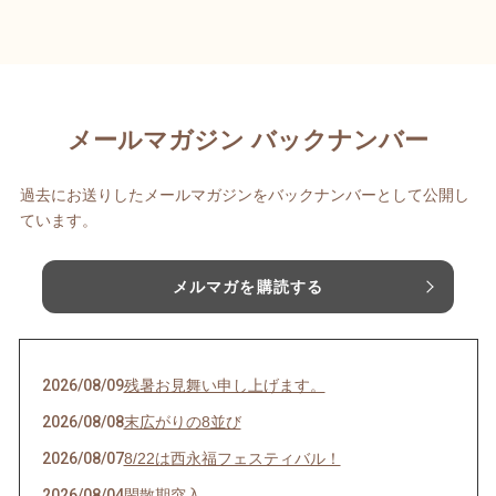
メールマガジン バックナンバー
過去にお送りしたメールマガジンをバックナンバーとして公開し
ています。
メルマガを購読する
2026/08/09
残暑お見舞い申し上げます。
2026/08/08
末広がりの8並び
2026/08/07
8/22は西永福フェスティバル！
2026/08/04
閑散期突入。