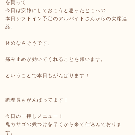
を貰って
今日は安静にしておこうと思ったとこへの
本日シフトイン予定のアルバイトさんからの欠席連
絡。
休めなさそうです。
痛み止めが効いてくれることを願います。
ということで本日もがんばります！
調理長もがんばってます！
今日の一押しメニュー！
鬼カサゴの煮つけを早くから来て仕込んでおりま
す。