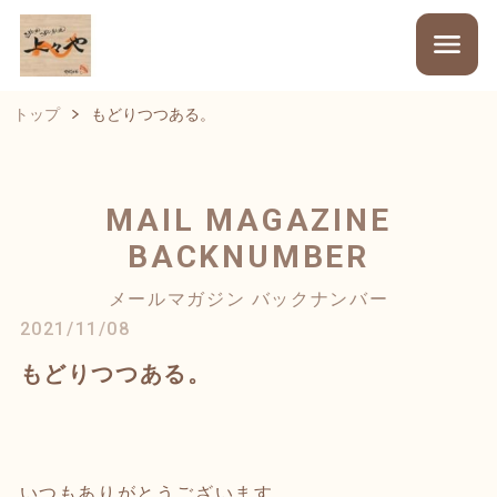
トップ
もどりつつある。
MAIL MAGAZINE
BACKNUMBER
メールマガジン バックナンバー
2021/11/08
もどりつつある。
いつもありがとうございます。