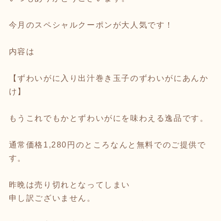
今月のスペシャルクーポンが大人気です！
内容は
【ずわいがに入り出汁巻き玉子のずわいがにあんか
け】
もうこれでもかとずわいがにを味わえる逸品です。
通常価格1,280円のところなんと無料でのご提供で
す。
昨晩は売り切れとなってしまい
申し訳ございません。