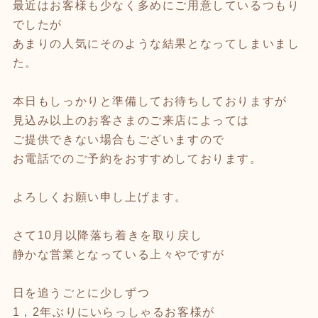
最近はお客様も少なく多めにご用意しているつもり
でしたが
あまりの人気にそのような結果となってしまいまし
た。
本日もしっかりと準備してお待ちしておりますが
見込み以上のお客さまのご来店によっては
ご提供できない場合もございますので
お電話でのご予約をおすすめしております。
よろしくお願い申し上げます。
さて10月以降落ち着きを取り戻し
静かな営業となっている上々やですが
日を追うごとに少しずつ
1，2年ぶりにいらっしゃるお客様が