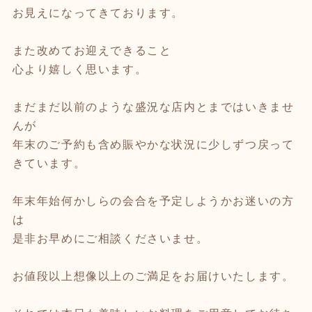
お見えになってきております。
また改めてお迎えできること
心より嬉しく思います。
まだまだ以前のような盛況な店内とまではいきませ
んが
年末のご予約も含め賑やかな状況に少しずつ戻って
きています。
年末年始何かしらの会合を予定しようかお迷いの方
は
是非お早めにご相談くださいませ。
お値段以上想像以上のご満足をお届けいたします。