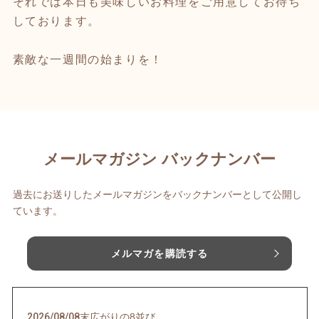
それでは本日も美味しいお料理をご用意してお待ち
しております。
素敵な一週間の始まりを！
メールマガジン バックナンバー
過去にお送りしたメールマガジンをバックナンバーとして公開し
ています。
メルマガを購読する
2026/08/08
末広がりの8並び