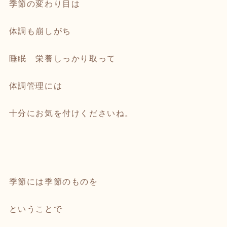
季節の変わり目は
体調も崩しがち
睡眠 栄養しっかり取って
体調管理には
十分にお気を付けくださいね。
季節には季節のものを
ということで