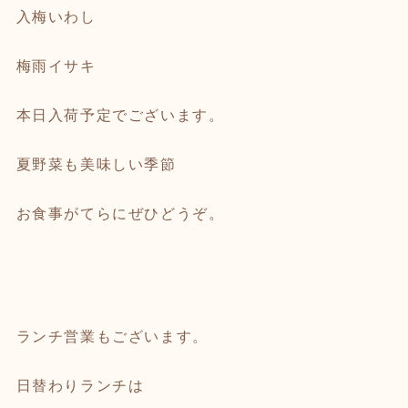
入梅いわし
梅雨イサキ
本日入荷予定でございます。
夏野菜も美味しい季節
お食事がてらにぜひどうぞ。
ランチ営業もございます。
日替わりランチは