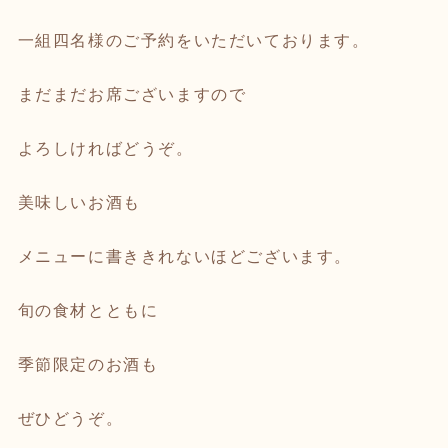
一組四名様のご予約をいただいております。
まだまだお席ございますので
よろしければどうぞ。
美味しいお酒も
メニューに書ききれないほどございます。
旬の食材とともに
季節限定のお酒も
ぜひどうぞ。