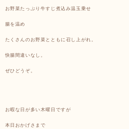
お野菜たっぷり牛すじ煮込み温玉乗せ
腸を温め
たくさんのお野菜とともに召し上がれ。
快腸間違いなし。
ぜひどうぞ。
お暇な日が多い木曜日ですが
本日おかげさまで