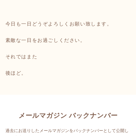
今日も一日どうぞよろしくお願い致します。
素敵な一日をお過ごしください。
それではまた
後ほど。
メールマガジン バックナンバー
過去にお送りしたメールマガジンをバックナンバーとして公開し