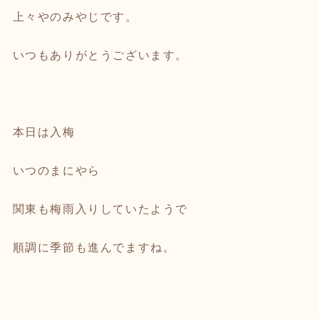
上々やのみやじです。
いつもありがとうございます。
本日は入梅
いつのまにやら
関東も梅雨入りしていたようで
順調に季節も進んでますね。