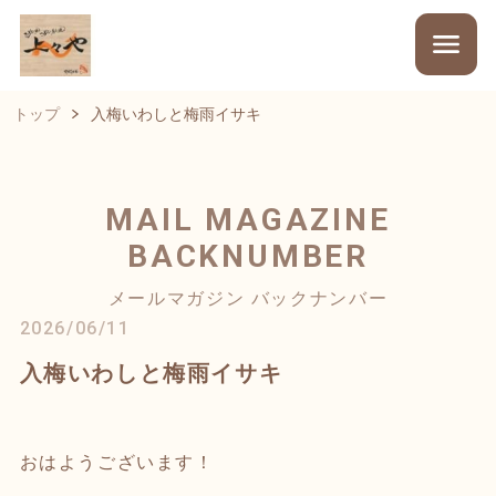
トップ
入梅いわしと梅雨イサキ
MAIL MAGAZINE
BACKNUMBER
メールマガジン バックナンバー
2026/06/11
入梅いわしと梅雨イサキ
おはようございます！