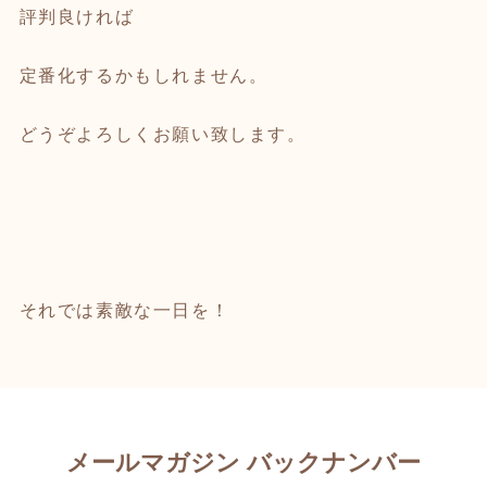
評判良ければ
定番化するかもしれません。
どうぞよろしくお願い致します。
それでは素敵な一日を！
メールマガジン バックナンバー