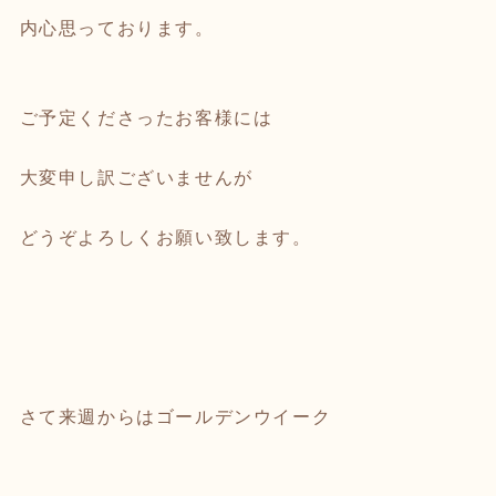
内心思っております。
ご予定くださったお客様には
大変申し訳ございませんが
どうぞよろしくお願い致します。
さて来週からはゴールデンウイーク