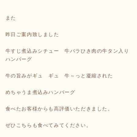
また
昨日ご案内致しました
牛すじ煮込みシチュー 牛バラひき肉の牛タン入り
ハンバーグ
牛の旨みがギュ ギュ 牛～っと凝縮された
めちゃうま煮込みハンバーグ
食べたお客様からも高評価いただきました。
ぜひこちらも食べてみてください。