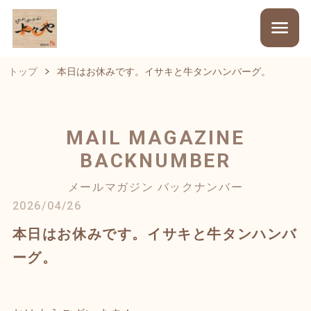
トップ
本日はお休みです。イサキと牛タンハンバーグ。
MAIL MAGAZINE
BACKNUMBER
メールマガジン バックナンバー
2026/04/26
本日はお休みです。イサキと牛タンハンバ
ーグ。