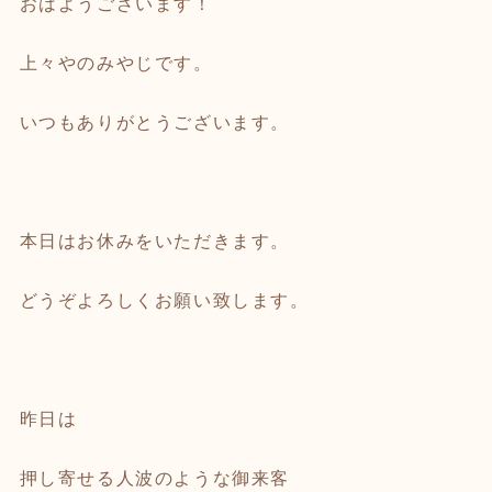
おはようございます！
上々やのみやじです。
いつもありがとうございます。
本日はお休みをいただきます。
どうぞよろしくお願い致します。
昨日は
押し寄せる人波のような御来客