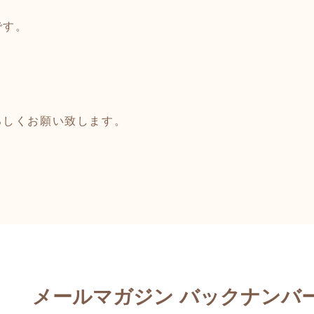
です。
ろしくお願い致します。
メールマガジン バックナンバ