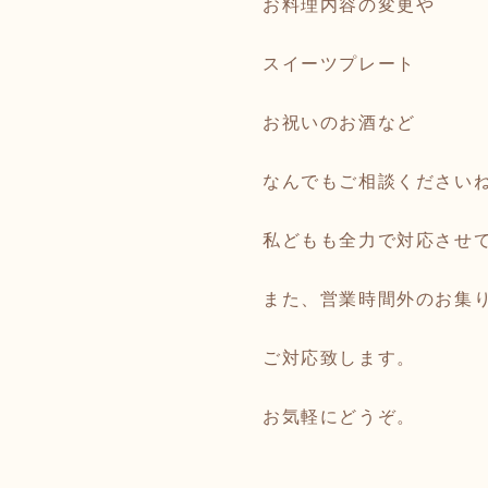
お料理内容の変更や
スイーツプレート
お祝いのお酒など
なんでもご相談ください
私どもも全力で対応させ
また、営業時間外のお集
ご対応致します。
お気軽にどうぞ。