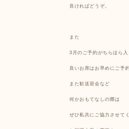
良ければどうぞ。
また
3月のご予約がちらほら入
良いお席はお早めにご予
また歓送迎会など
何かおもてなしの際は
ぜひ私共にご協力させて