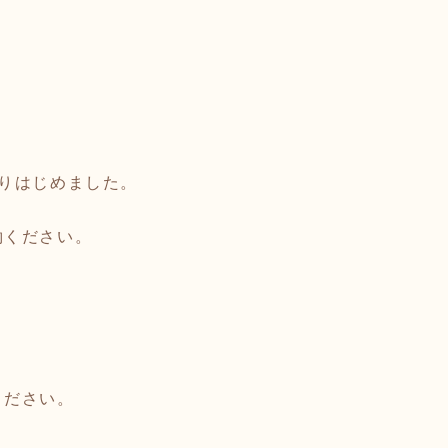
りはじめました。
約ください。
ください。