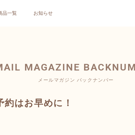
商品一覧
お知らせ
MAIL MAGAZINE
BACKNU
メールマガジン バックナンバー
予約はお早めに！