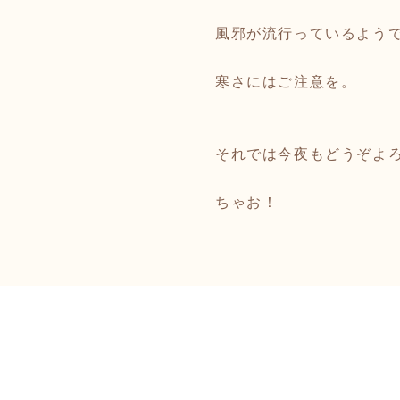
風邪が流行っているよう
寒さにはご注意を。
それでは今夜もどうぞよ
ちゃお！