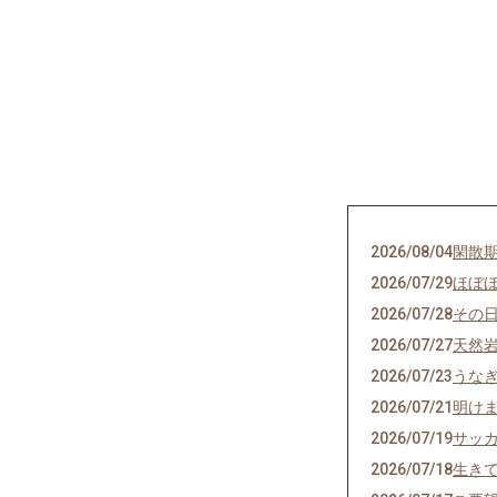
2026/08/04
閑散
2026/07/29
ほぼ
2026/07/28
その
2026/07/27
天然
2026/07/23
うな
2026/07/21
明け
2026/07/19
サッ
2026/07/18
生き