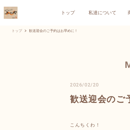
トップ
私達について
トップ
歓送迎会のご予約はお早めに！
2026/02/20
歓送迎会のご
こんちくわ！