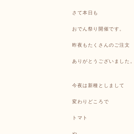
さて本日も
おでん祭り開催です。
昨夜もたくさんのご注文
ありがとうございました
今夜は新種としまして
変わりどころで
トマト
や