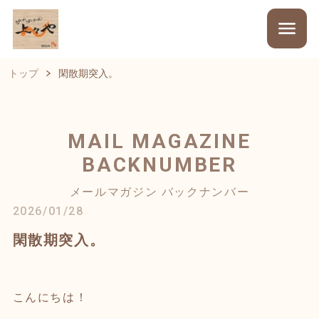
トップ
閑散期突入。
MAIL MAGAZINE
BACKNUMBER
メールマガジン バックナンバー
2026/01/28
閑散期突入。
こんにちは！