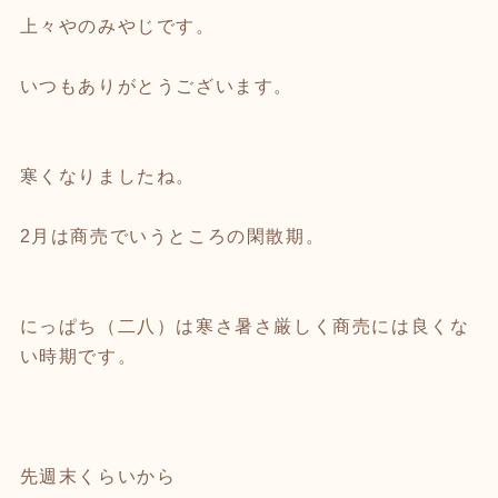
上々やのみやじです。
いつもありがとうございます。
寒くなりましたね。
2月は商売でいうところの閑散期。
にっぱち（二八）は寒さ暑さ厳しく商売には良くな
い時期です。
先週末くらいから