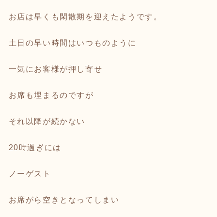
お店は早くも閑散期を迎えたようです。
土日の早い時間はいつものように
一気にお客様が押し寄せ
お席も埋まるのですが
それ以降が続かない
20時過ぎには
ノーゲスト
お席がら空きとなってしまい