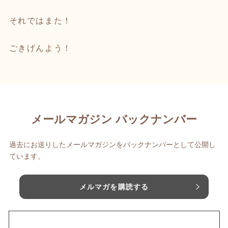
それではまた！
ごきげんよう！
メールマガジン バックナンバー
過去にお送りしたメールマガジンをバックナンバーとして公開し
ています。
メルマガを購読する