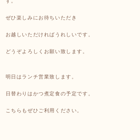
す。
ぜひ楽しみにお待ちいただき
お越しいただければうれしいです。
どうぞよろしくお願い致します。
明日はランチ営業致します。
日替わりはかつ煮定食の予定です。
こちらもぜひご利用ください。