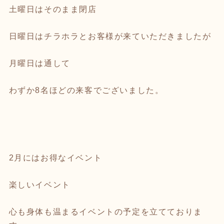
土曜日はそのまま閉店
日曜日はチラホラとお客様が来ていただきましたが
月曜日は通して
わずか8名ほどの来客でございました。
2月にはお得なイベント
楽しいイベント
心も身体も温まるイベントの予定を立てておりま