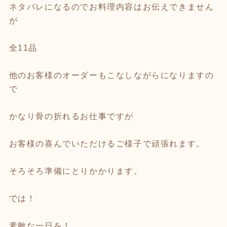
ネタバレになるのでお料理内容はお伝えできません
が
全11品
他のお客様のオーダーもこなしながらになりますの
で
かなり骨の折れるお仕事ですが
お客様の喜んでいただけるご様子で頑張れます。
そろそろ準備にとりかかります。
では！
素敵な一日を！