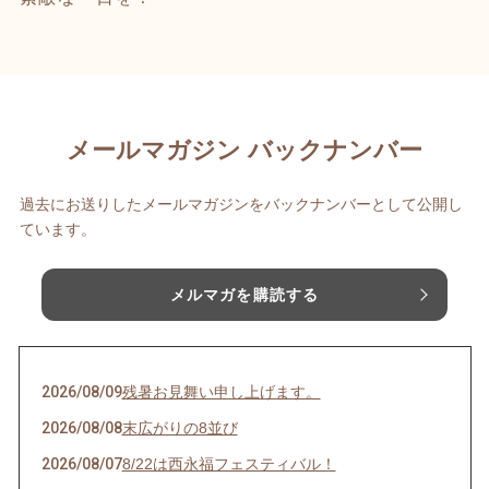
メールマガジン バックナンバー
過去にお送りしたメールマガジンをバックナンバーとして公開し
ています。
メルマガを購読する
2026/08/09
残暑お見舞い申し上げます。
2026/08/08
末広がりの8並び
2026/08/07
8/22は西永福フェスティバル！