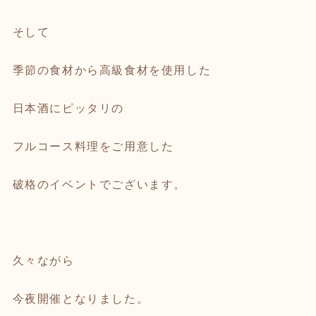
そして
季節の食材から高級食材を使用した
日本酒にピッタリの
フルコース料理をご用意した
破格のイベントでございます。
久々ながら
今夜開催となりました。