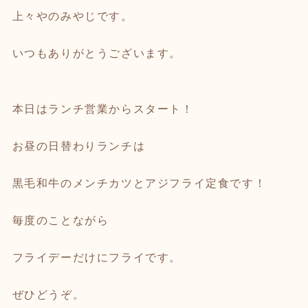
上々やのみやじです。
いつもありがとうございます。
本日はランチ営業からスタート！
お昼の日替わりランチは
黒毛和牛のメンチカツとアジフライ定食です！
毎度のことながら
フライデーだけにフライです。
ぜひどうぞ。