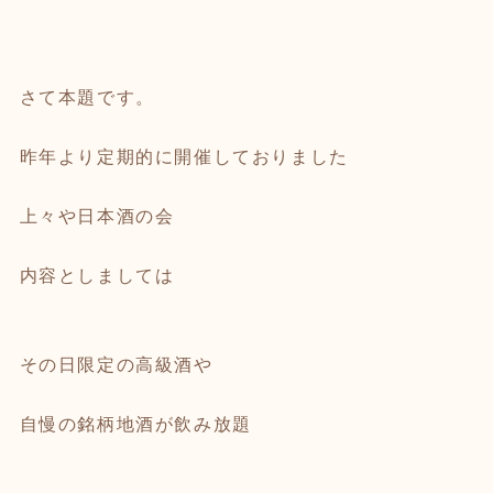
さて本題です。
昨年より定期的に開催しておりました
上々や日本酒の会
内容としましては
その日限定の高級酒や
自慢の銘柄地酒が飲み放題