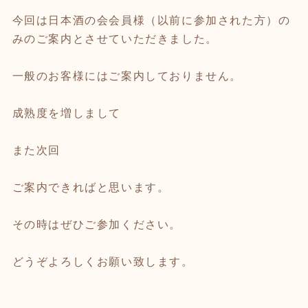
今回は日本酒の会会員様（以前に参加された方）の
みのご案内とさせていただきました。
一般のお客様にはご案内しておりません。
成熟度を増しまして
また次回
ご案内できればと思います。
その時はぜひご参加ください。
どうぞよろしくお願い致します。