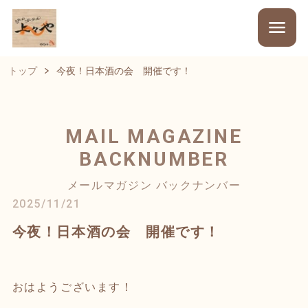
トップ
今夜！日本酒の会 開催です！
MAIL MAGAZINE
BACKNUMBER
メールマガジン バックナンバー
2025/11/21
今夜！日本酒の会 開催です！
おはようございます！