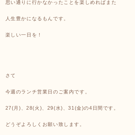
思い通りに行かなかったことを楽しめればまた
人生豊かになるもんです。
楽しい一日を！
さて
今週のランチ営業日のご案内です。
27(月)、28(火)、29(水)、31(金)の4日間です。
どうぞよろしくお願い致します。