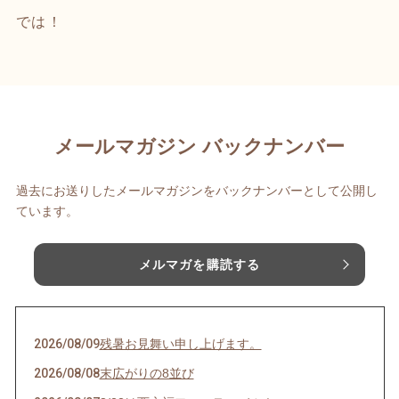
では！
メールマガジン バックナンバー
過去にお送りしたメールマガジンをバックナンバーとして公開し
ています。
メルマガを購読する
2026/08/09
残暑お見舞い申し上げます。
2026/08/08
末広がりの8並び