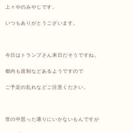
上々やのみやじです。
いつもありがとうございます。
今日はトランプさん来日だそうですね。
都内も規制などあるようですので
ご予定の乱れなどご注意ください。
世の中思った通りにいかないもんですが