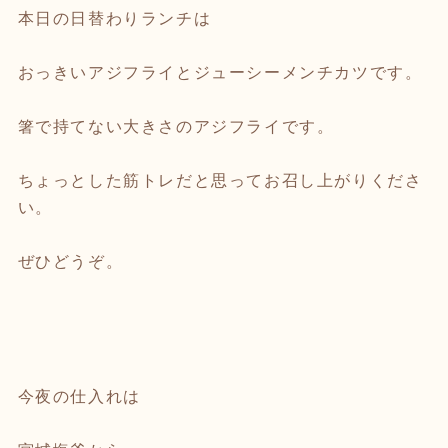
本日の日替わりランチは
おっきいアジフライとジューシーメンチカツです。
箸で持てない大きさのアジフライです。
ちょっとした筋トレだと思ってお召し上がりくださ
い。
ぜひどうぞ。
今夜の仕入れは