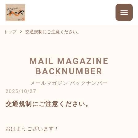
トップ
交通規制にご注意ください。
MAIL MAGAZINE
BACKNUMBER
メールマガジン バックナンバー
2025/10/27
交通規制にご注意ください。
おはようございます！