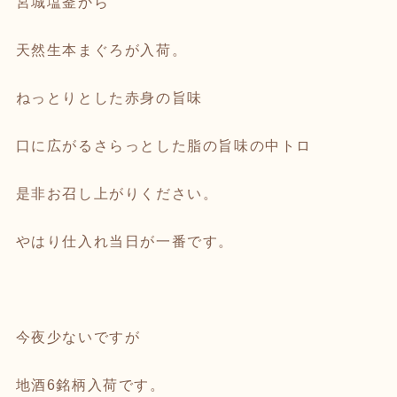
宮城塩釜から
天然生本まぐろが入荷。
ねっとりとした赤身の旨味
口に広がるさらっとした脂の旨味の中トロ
是非お召し上がりください。
やはり仕入れ当日が一番です。
今夜少ないですが
地酒6銘柄入荷です。