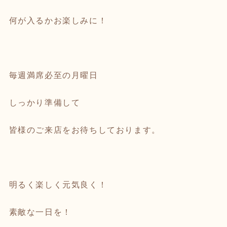
何が入るかお楽しみに！
毎週満席必至の月曜日
しっかり準備して
皆様のご来店をお待ちしております。
明るく楽しく元気良く！
素敵な一日を！