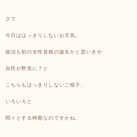
さて
今日ははっきりしないお天気。
政治も初の女性首相の誕生かと思いきや
自民が野党に？と
こちらもはっきりしないご様子。
いろいろと
悶々とする時期なのですかね。