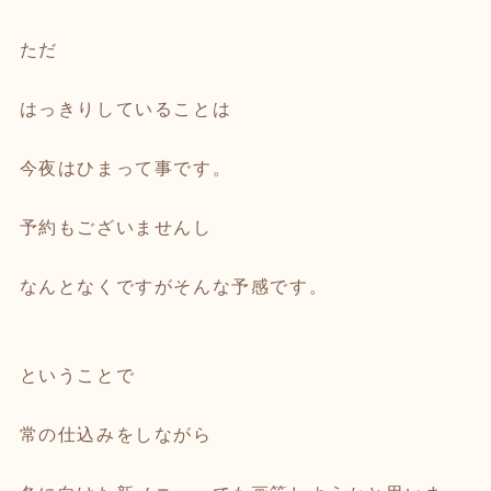
ただ
はっきりしていることは
今夜はひまって事です。
予約もございませんし
なんとなくですがそんな予感です。
ということで
常の仕込みをしながら