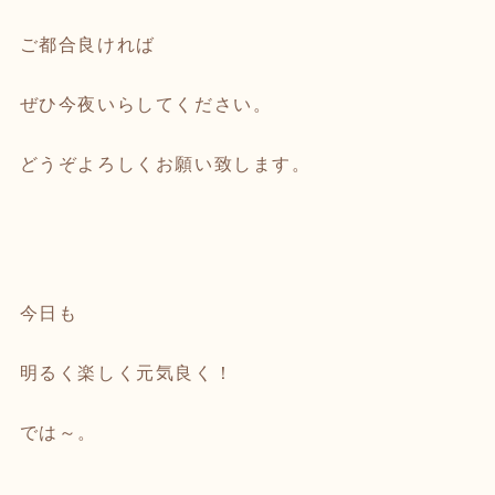
ご都合良ければ
ぜひ今夜いらしてください。
どうぞよろしくお願い致します。
今日も
明るく楽しく元気良く！
では～。