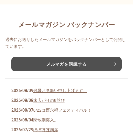
メールマガジン バックナンバー
過去にお送りしたメールマガジンをバックナンバーとして公開し
ています。
メルマガを購読する
2026/08/09
残暑お見舞い申し上げます。
2026/08/08
末広がりの8並び
2026/08/07
8/22は西永福フェスティバル！
2026/08/04
閑散期突入。
2026/07/29
ほぼほぼ満席