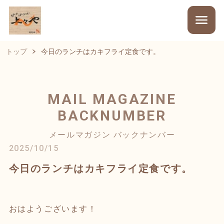
トップ
今日のランチはカキフライ定食です。
MAIL MAGAZINE
BACKNUMBER
メールマガジン バックナンバー
2025/10/15
今日のランチはカキフライ定食です。
おはようございます！