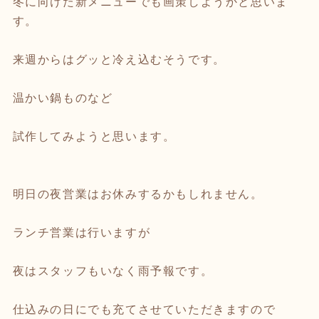
冬に向けた新メニューでも画策しようかと思いま
す。
来週からはグッと冷え込むそうです。
温かい鍋ものなど
試作してみようと思います。
明日の夜営業はお休みするかもしれません。
ランチ営業は行いますが
夜はスタッフもいなく雨予報です。
仕込みの日にでも充てさせていただきますので