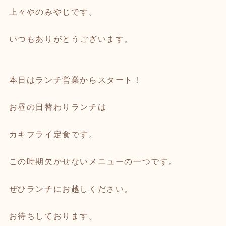
上々やのみやじです。
いつもありがとうございます。
本日はランチ営業からスタート！
お昼の日替わりランチは
カキフライ定食です。
この時期欠かせないメニューの一つです。
ぜひランチにお越しください。
お待ちしております。