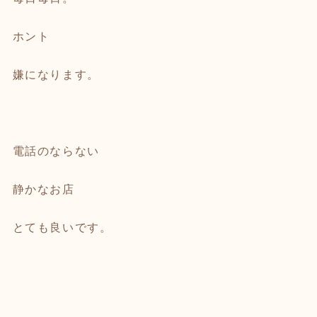
ホント
嫌になります。
電話のならない
静かなお店
とても良いです。