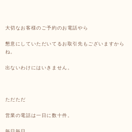
大切なお客様のご予約のお電話やら
懇意にしていただいてるお取引先もございますから
ね。
出ないわけにはいきません。
ただただ
営業の電話は一日に数十件。
毎日毎日。