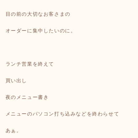
目の前の大切なお客さまの
オーダーに集中したいのに。
ランチ営業を終えて
買い出し
夜のメニュー書き
メニューのパソコン打ち込みなどを終わらせて
あぁ。