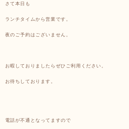
さて本日も
ランチタイムから営業です。
夜のご予約はございません。
お暇しておりましたらぜひご利用ください。
お待ちしております。
電話が不通となってますので