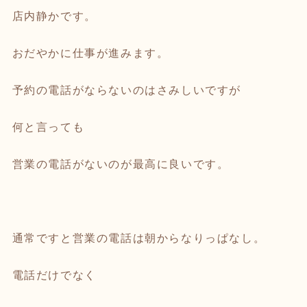
店内静かです。
おだやかに仕事が進みます。
予約の電話がならないのはさみしいですが
何と言っても
営業の電話がないのが最高に良いです。
通常ですと営業の電話は朝からなりっぱなし。
電話だけでなく