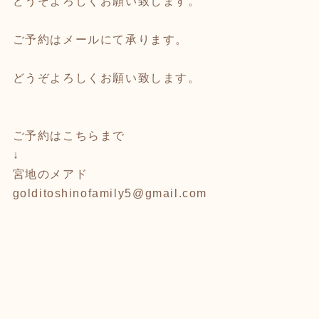
どうぞよろしくお願い致します。
ご予約はメールにて承ります。
どうぞよろしくお願い致します。
ご予約はこちらまで
↓
宮地のメアド
golditoshinofamily5@gmail.com