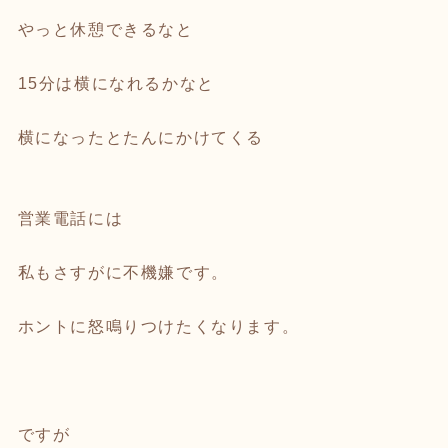
やっと休憩できるなと
15分は横になれるかなと
横になったとたんにかけてくる
営業電話には
私もさすがに不機嫌です。
ホントに怒鳴りつけたくなります。
ですが