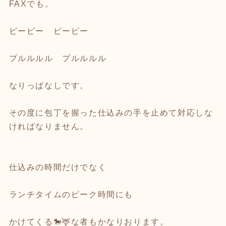
FAXでも。
ピーピー ピーピー
プルルルル プルルルル
なりっぱなしです。
その度に包丁を握った仕込みの手を止めて対応しな
ければなりません。
仕込みの時間だけでなく
ランチタイムのピーク時間にも
かけてくる🐎🦌な者もかなりおります。