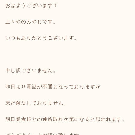
おはようございます！
上々やのみやじです。
いつもありがとうございます。
申し訳ございません。
昨日より電話が不通となっておりますが
未だ解決しておりません。
明日業者様との連絡取れ次第になると思われます。