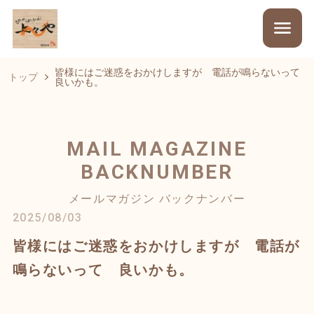
皆様にはご迷惑をおかけしますが 電話が鳴らないって
トップ
良いかも。
MAIL MAGAZINE
BACKNUMBER
メールマガジン バックナンバー
2025/08/03
皆様にはご迷惑をおかけしますが 電話が
鳴らないって 良いかも。