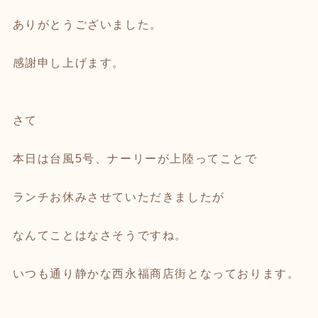
ありがとうございました。
感謝申し上げます。
さて
本日は台風5号、ナーリーが上陸ってことで
ランチお休みさせていただきましたが
なんてことはなさそうですね。
いつも通り静かな西永福商店街となっております。