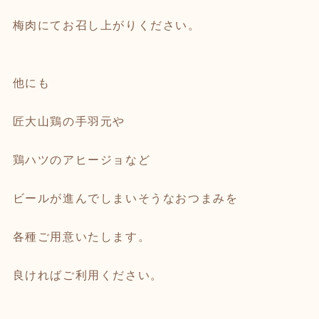
梅肉にてお召し上がりください。
他にも
匠大山鶏の手羽元や
鶏ハツのアヒージョなど
ビールが進んでしまいそうなおつまみを
各種ご用意いたします。
良ければご利用ください。