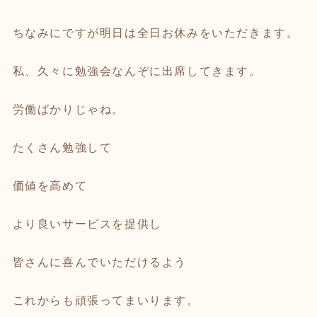
ちなみにですが明日は全日お休みをいただきます。
私、久々に勉強会なんぞに出席してきます。
労働ばかりじゃね。
たくさん勉強して
価値を高めて
より良いサービスを提供し
皆さんに喜んでいただけるよう
これからも頑張ってまいります。