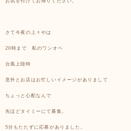
お気を付けてお帰りください。
さて今夜の上々やは
20時まで 私のワンオペ
台風上陸時
意外とお店はお忙しいイメージがありまして
ちょっと心配なんで
先ほどタイミーにて募集。
5分もたたずに応募がありました。