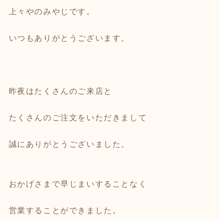
上々やのみやじです。
いつもありがとうございます。
昨夜はたくさんのご来店と
たくさんのご注文をいただきまして
誠にありがとうございました。
おかげさまで早じまいすることなく
営業することができました。