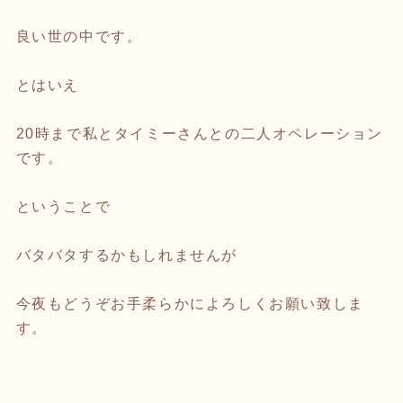
良い世の中です。
とはいえ
20時まで私とタイミーさんとの二人オペレーション
です。
ということで
バタバタするかもしれませんが
今夜もどうぞお手柔らかによろしくお願い致しま
す。