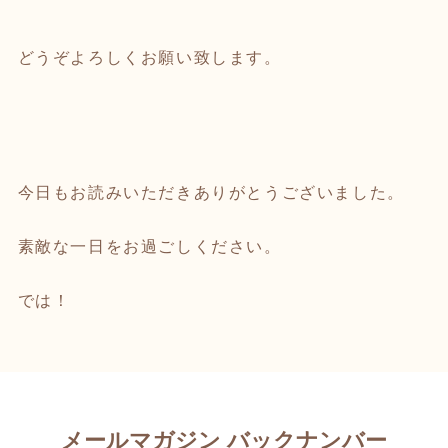
どうぞよろしくお願い致します。
今日もお読みいただきありがとうございました。
素敵な一日をお過ごしください。
では！
メールマガジン バックナンバー