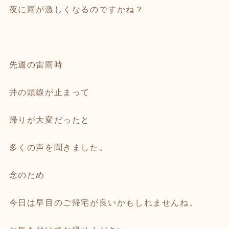
夜に雨が激しくなるのですかね？
先週の雷雨時
井の頭線が止まって
帰りが大変だったと
多くの声を聞きました。
念のため
今日は早目のご帰宅が良いかもしれませんね。