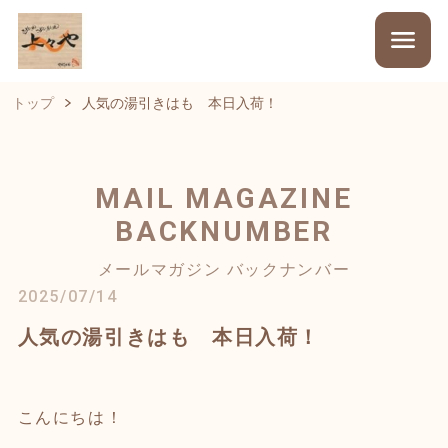
トップ
人気の湯引きはも 本日入荷！
MAIL MAGAZINE
BACKNUMBER
メールマガジン バックナンバー
2025/07/14
人気の湯引きはも 本日入荷！
こんにちは！