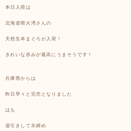
本日入荷は
北海道噴火湾さんの
天然生本まぐろが入荷！
きれいな赤みが最高にうまそうです！
兵庫県からは
昨日早々と完売となりました
はも
湯引きして氷締め