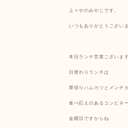
上々やのみやじです。
いつもありがとうござい
本日ランチ営業ございま
日替わりランチは
厚切りハムカツとメンチ
食べ応えのあるコンビネ
金曜日ですからね