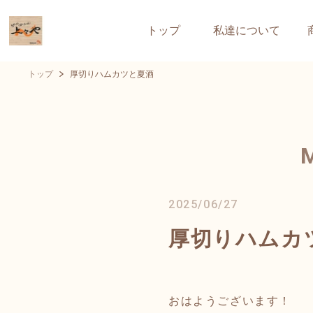
トップ
私達について
トップ
厚切りハムカツと夏酒
2025/06/27
厚切りハムカ
おはようございます！