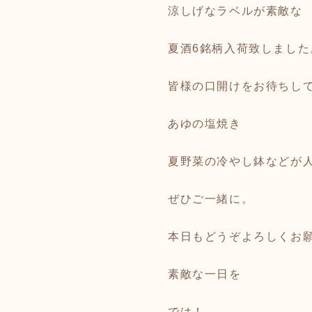
涼しげなラベルが素敵な
夏酒6銘柄入荷致しました
皆様の口開けをお待ちし
あゆの塩焼き
夏野菜の冷やし鉢などが
ぜひご一緒に。
本日もどうぞよろしくお
素敵な一日を
では！