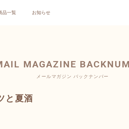
商品一覧
お知らせ
MAIL MAGAZINE
BACKNU
メールマガジン バックナンバー
ツと夏酒