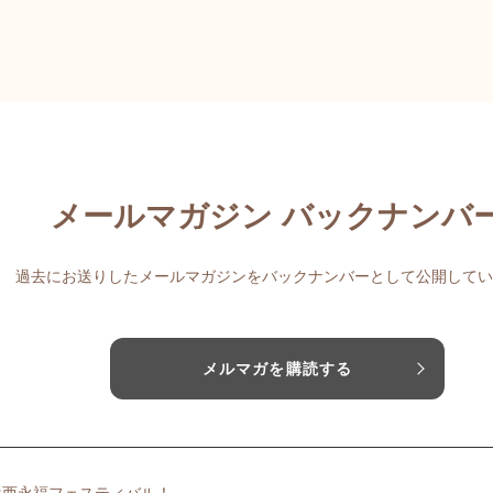
メールマガジン バックナンバ
過去にお送りしたメールマガジンをバックナンバーとして公開してい
メルマガを購読する