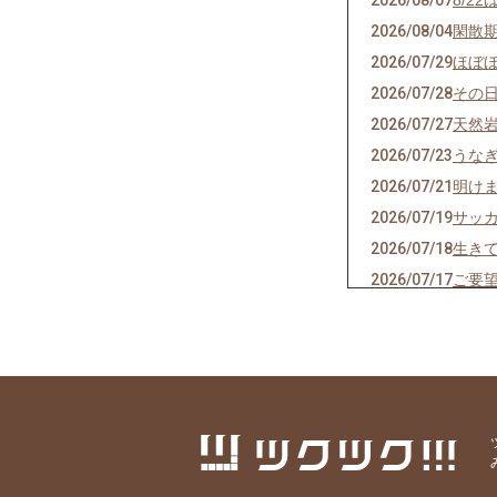
2026/08/07
8/2
2026/08/04
閑散
2026/07/29
ほぼ
2026/07/28
その
2026/07/27
天然
2026/07/23
うな
2026/07/21
明け
2026/07/19
サッ
2026/07/18
生き
2026/07/17
ご要
2026/07/14
猛暑
2026/07/13
神の
2026/07/11
焼き
2026/07/07
七夕
2026/07/06
かつ
2026/07/04
スポ