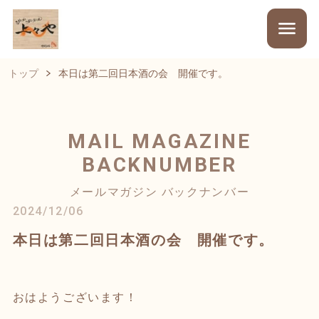
トップ
本日は第二回日本酒の会 開催です。
MAIL MAGAZINE
BACKNUMBER
メールマガジン バックナンバー
2024/12/06
本日は第二回日本酒の会 開催です。
おはようございます！