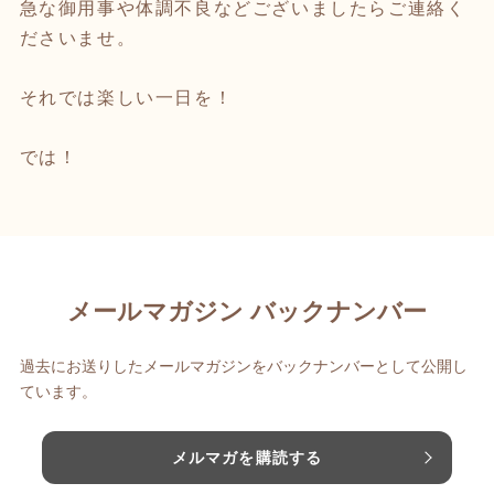
急な御用事や体調不良などございましたらご連絡く
ださいませ。
それでは楽しい一日を！
では！
メールマガジン バックナンバー
過去にお送りしたメールマガジンをバックナンバーとして公開し
ています。
メルマガを購読する