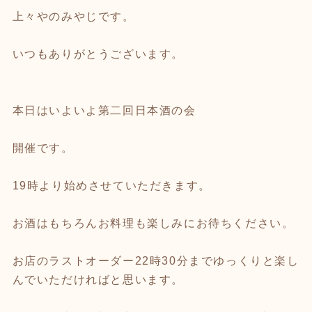
上々やのみやじです。
いつもありがとうございます。
本日はいよいよ第二回日本酒の会
開催です。
19時より始めさせていただきます。
お酒はもちろんお料理も楽しみにお待ちください。
お店のラストオーダー22時30分までゆっくりと楽し
んでいただければと思います。