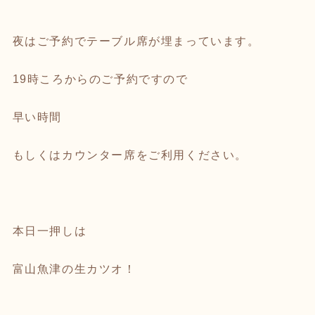
夜はご予約でテーブル席が埋まっています。
19時ころからのご予約ですので
早い時間
もしくはカウンター席をご利用ください。
本日一押しは
富山魚津の生カツオ！