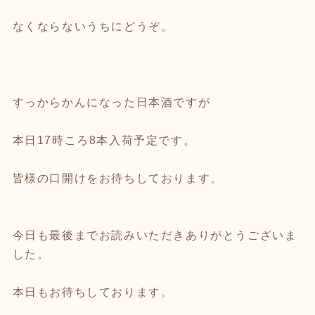
なくならないうちにどうぞ。
すっからかんになった日本酒ですが
本日17時ころ8本入荷予定です。
皆様の口開けをお待ちしております。
今日も最後までお読みいただきありがとうございま
した。
本日もお待ちしております。