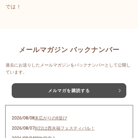
では！
メールマガジン バックナンバー
過去にお送りしたメールマガジンをバックナンバーとして公開し
ています。
メルマガを購読する
2026/08/08
末広がりの8並び
2026/08/07
8/22は西永福フェスティバル！