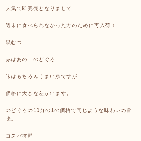
人気で即完売となりまして
週末に食べられなかった方のために再入荷！
黒むつ
赤はあの のどぐろ
味はもちろんうまい魚ですが
価格に大きな差が出ます。
のどぐろの10分の1の価格で同じような味わいの旨
味。
コスパ抜群。