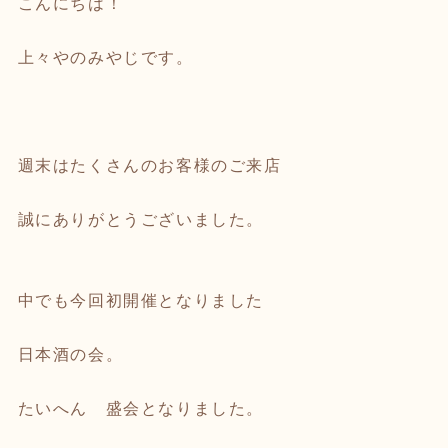
こんにちは！
上々やのみやじです。
週末はたくさんのお客様のご来店
誠にありがとうございました。
中でも今回初開催となりました
日本酒の会。
たいへん 盛会となりました。