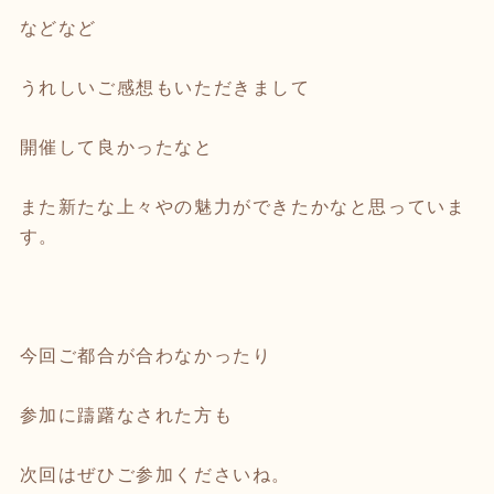
などなど
うれしいご感想もいただきまして
開催して良かったなと
また新たな上々やの魅力ができたかなと思っていま
す。
今回ご都合が合わなかったり
参加に躊躇なされた方も
次回はぜひご参加くださいね。