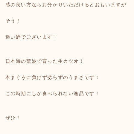
感の良い方ならお分かりいただけるとおもいますが
そう！
迷い鰹でございます！
日本海の荒波で育った生カツオ！
本まぐろに負けず劣らずのうまさです！
この時期にしか食べられない逸品です！
ぜひ！