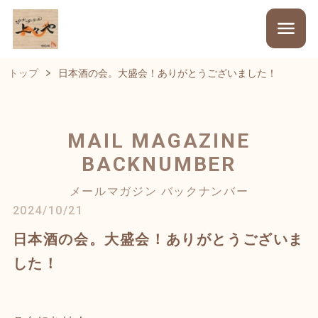
トップ
日本酒の会。大盛会！ありがとうございました！
MAIL MAGAZINE
BACKNUMBER
メールマガジン バックナンバー
2024/10/21
日本酒の会。大盛会！ありがとうございま
した！