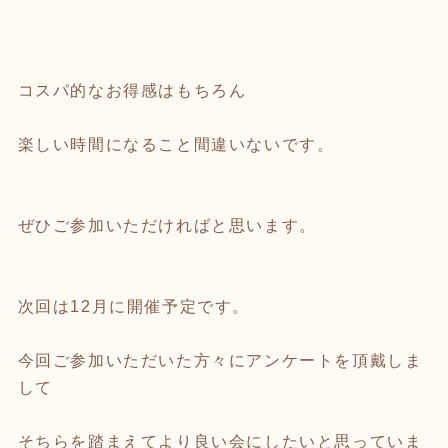
コスパ的なお得感はもちろん
楽しい時間になること間違いないです。
ぜひご参加いただければと思います。
次回は12月に開催予定です。
今回ご参加いただいた方々にアンケートを頂戴しま
して
そちらを踏まえてより良い会にしたいと思っていま