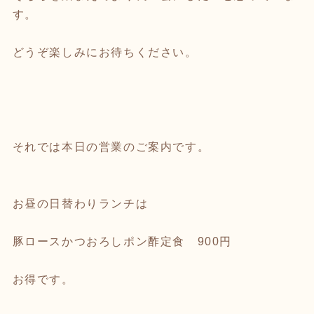
す。
どうぞ楽しみにお待ちください。
それでは本日の営業のご案内です。
お昼の日替わりランチは
豚ロースかつおろしポン酢定食 900円
お得です。