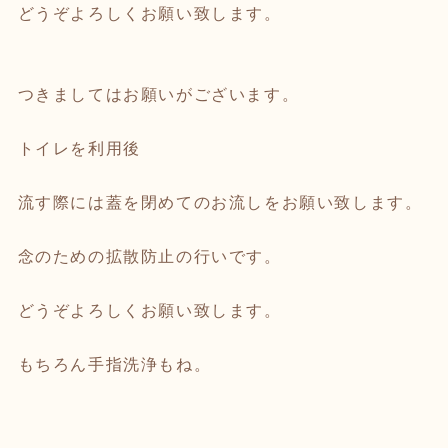
どうぞよろしくお願い致します。
つきましてはお願いがございます。
トイレを利用後
流す際には蓋を閉めてのお流しをお願い致します。
念のための拡散防止の行いです。
どうぞよろしくお願い致します。
もちろん手指洗浄もね。