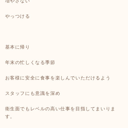
増やさない
やっつける
基本に帰り
年末の忙しくなる季節
お客様に安全に食事を楽しんでいただけるよう
スタッフにも意識を深め
衛生面でもレベルの高い仕事を目指してまいりま
す。