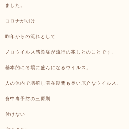
ました。
コロナが明け
昨年からの流れとして
ノロウイルス感染症が流行の兆しとのことです。
基本的に冬場に盛んになるウイルス。
人の体内で増殖し滞在期間も長い厄介なウイルス。
食中毒予防の三原則
付けない