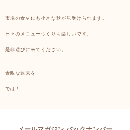
市場の食材にも小さな秋が見受けられます。
日々のメニューつくりも楽しいです。
是非遊びに来てください。
素敵な週末を！
では！
メールマガジン バックナンバー