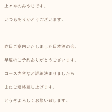
上々やのみやじです。
いつもありがとうございます。
昨日ご案内いたしました日本酒の会。
早速のご予約ありがとうございます。
コース内容など詳細決まりましたら
またご連絡差し上げます。
どうぞよろしくお願い致します。