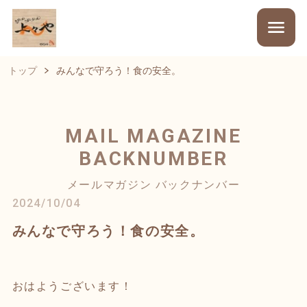
トップ
みんなで守ろう！食の安全。
MAIL MAGAZINE
BACKNUMBER
メールマガジン バックナンバー
2024/10/04
みんなで守ろう！食の安全。
おはようございます！