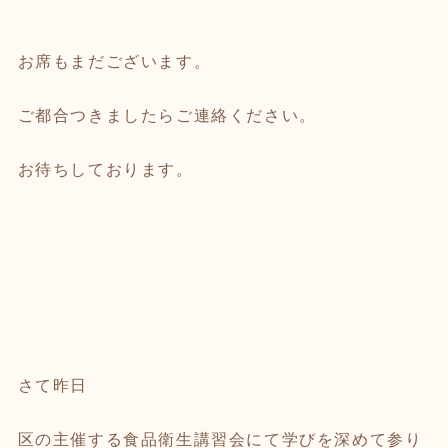
お席もまだございます。
ご都合つきましたらご連絡ください。
お待ちしております。
さて昨日
区の主催する食品衛生講習会にて学びを深めて参り