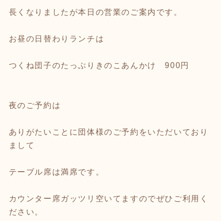
長くなりましたが本日の営業のご案内です。
お昼の日替わりランチは
つくね団子のたっぷりきのこあんかけ 900円
夜のご予約は
ありがたいことに団体様のご予約をいただいており
まして
テーブル席は満席です。
カウンター席ガッツリ空いてますのでぜひご利用く
ださい。