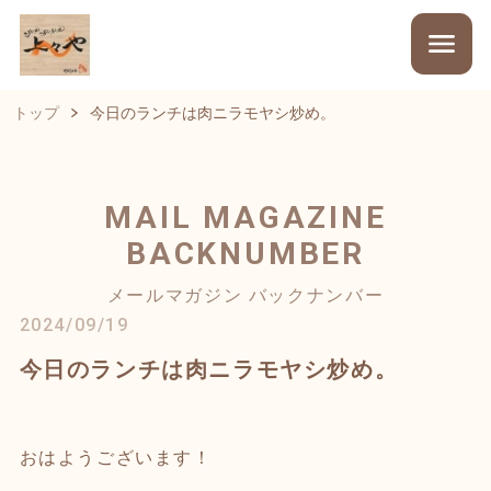
トップ
今日のランチは肉ニラモヤシ炒め。
MAIL MAGAZINE
BACKNUMBER
メールマガジン バックナンバー
2024/09/19
今日のランチは肉ニラモヤシ炒め。
おはようございます！