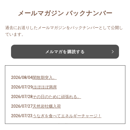
メールマガジン バックナンバー
過去にお送りしたメールマガジンをバックナンバーとして公開し
ています。
メルマガを購読する
2026/08/04
閑散期突入。
2026/07/29
ほぼほぼ満席
2026/07/28
その日のために頑張れる。
2026/07/27
天然岩牡蠣入荷
2026/07/23
うなぎを食べてエネルギーチャージ！
2026/07/21
明けましてお疲れ様！