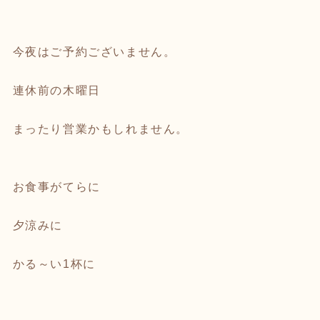
今夜はご予約ございません。
連休前の木曜日
まったり営業かもしれません。
お食事がてらに
夕涼みに
かる～い1杯に