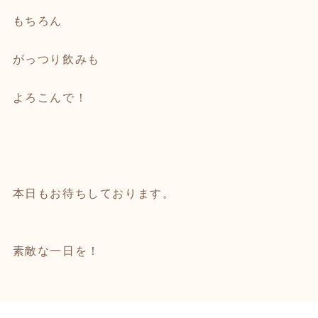
もちろん
がっつり飲みも
よろこんで！
本日もお待ちしております。
素敵な一日を！