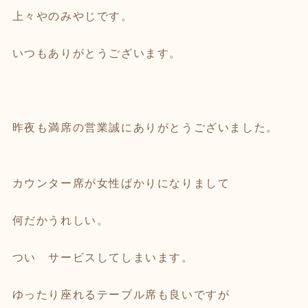
上々やのみやじです。
いつもありがとうございます。
昨夜も満席の営業誠にありがとうございました。
カウンター席が女性ばかりになりまして
何だかうれしい。
つい サービスしてしまいます。
ゆったり座れるテーブル席も良いですが