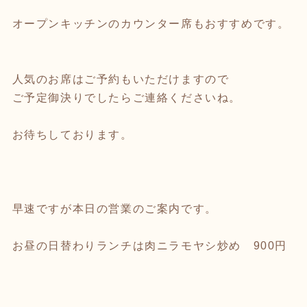
オープンキッチンのカウンター席もおすすめです。
人気のお席はご予約もいただけますので
ご予定御決りでしたらご連絡くださいね。
お待ちしております。
早速ですが本日の営業のご案内です。
お昼の日替わりランチは肉ニラモヤシ炒め 900円