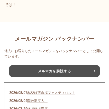
では！
メールマガジン バックナンバー
過去にお送りしたメールマガジンをバックナンバーとして公開し
ています。
メルマガを購読する
2026/08/07
8/22は西永福フェスティバル！
2026/08/04
閑散期突入。
2026/07/29
ほぼほぼ満席