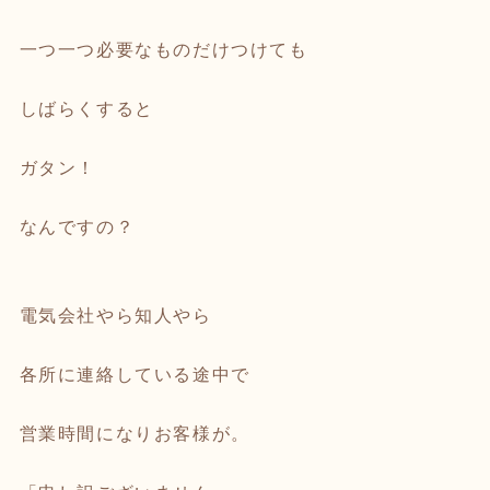
一つ一つ必要なものだけつけても
しばらくすると
ガタン！
なんですの？
電気会社やら知人やら
各所に連絡している途中で
営業時間になりお客様が。