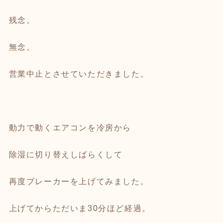
残念。
無念。
営業中止とさせていただきました。
動力で動くエアコンを冷房から
除湿に切り替えしばらくして
再度ブレーカーを上げてみました。
上げてからただいま30分ほど経過。