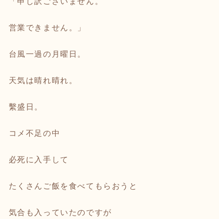
「申し訳ございません。
営業できません。」
台風一過の月曜日。
天気は晴れ晴れ。
繫盛日。
コメ不足の中
必死に入手して
たくさんご飯を食べてもらおうと
気合も入っていたのですが