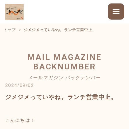
トップ
ジメジメっていやね。ランチ営業中止。
MAIL MAGAZINE
BACKNUMBER
メールマガジン バックナンバー
2024/09/02
ジメジメっていやね。ランチ営業中止。
こんにちは！