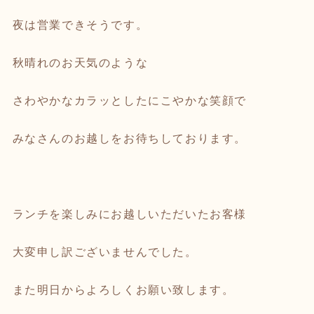
夜は営業できそうです。
秋晴れのお天気のような
さわやかなカラッとしたにこやかな笑顔で
みなさんのお越しをお待ちしております。
ランチを楽しみにお越しいただいたお客様
大変申し訳ございませんでした。
また明日からよろしくお願い致します。