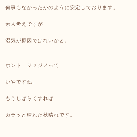
何事もなかったかのように安定しております。
素人考えですが
湿気が原因ではないかと。
ホント ジメジメって
いやですね。
もうしばらくすれば
カラッと晴れた秋晴れです。