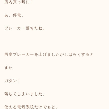
店内真っ暗に！
あ、停電。
ブレーカー落ちたね。
再度ブレーカーを上げましたがしばらくすると
また
ガタン！
落ちてしまいました。
使える電気系統だけでもと。