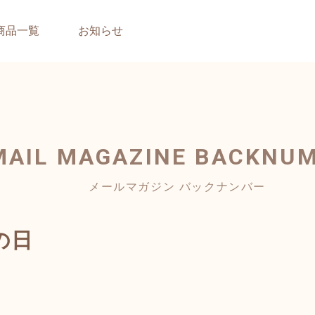
商品一覧
お知らせ
MAIL MAGAZINE
BACKNU
メールマガジン バックナンバー
の日