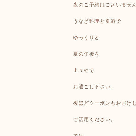
夜のご予約はございませ
うなぎ料理と夏酒で
ゆっくりと
夏の午後を
上々やで
お過ごし下さい。
後ほどクーポンもお届け
ご活用ください。
では。