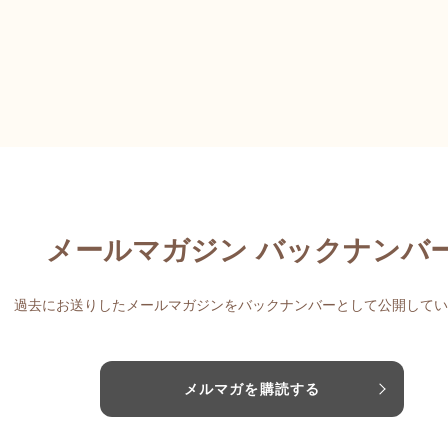
メールマガジン バックナンバ
過去にお送りしたメールマガジンをバックナンバーとして公開してい
メルマガを購読する