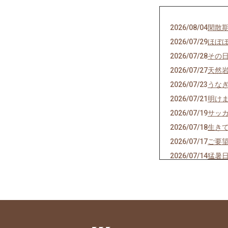
2026/08/04
閑散
2026/07/29
ほぼ
2026/07/28
その
2026/07/27
天然
2026/07/23
うな
2026/07/21
明け
2026/07/19
サッ
2026/07/18
生き
2026/07/17
ご要
2026/07/14
猛暑
2026/07/13
神の
2026/07/11
焼き
2026/07/07
七夕
2026/07/06
かつ
2026/07/04
スポ