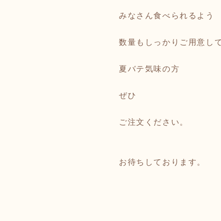
みなさん食べられるよう
数量もしっかりご用意し
夏バテ気味の方
ぜひ
ご注文ください。
お待ちしております。