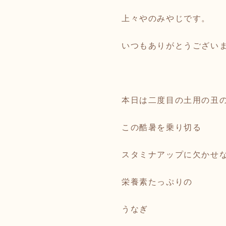
上々やのみやじです。
いつもありがとうござい
本日は二度目の土用の丑
この酷暑を乗り切る
スタミナアップに欠かせ
栄養素たっぷりの
うなぎ