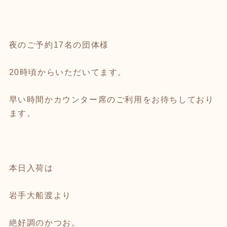
夜のご予約17名の団体様
20時頃からいただいてます。
早い時間かカウンター席のご利用をお待ちしており
ます。
本日入荷は
岩手大船渡より
絶好調のかつお。