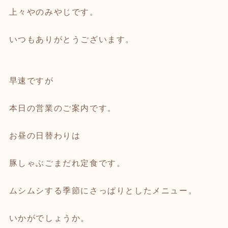
上々やのみやじです。
いつもありがとうございます。
早速ですが
本日の営業のご案内です。
お昼の日替わりは
豚しゃぶごまだれ定食です。
ムシムシする季節にさっぱりとしたメニュー。
いかがでしょうか。