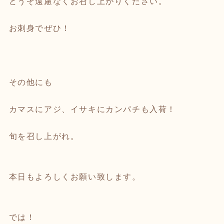
どうぞ遠慮なくお召し上がりください。
お刺身でぜひ！
その他にも
カマスにアジ、イサキにカンパチも入荷！
旬を召し上がれ。
本日もよろしくお願い致します。
では！