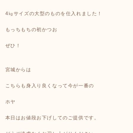
4㎏サイズの大型のものを仕入れました！
もっちもちの初かつお
ぜひ！
宮城からは
こちらも身入り良くなって今が一番の
ホヤ
本日はお値段お下げしてのご提供です。