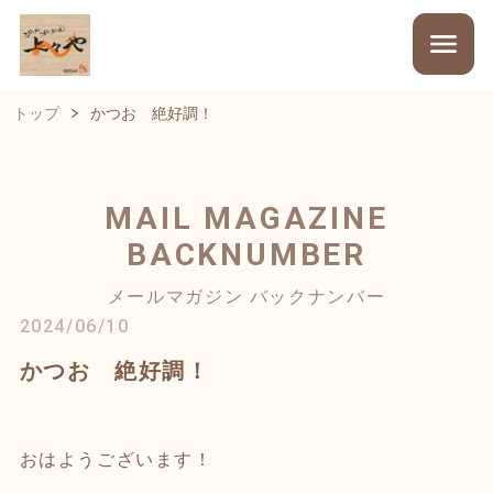
トップ
かつお 絶好調！
MAIL MAGAZINE
BACKNUMBER
メールマガジン バックナンバー
2024/06/10
かつお 絶好調！
おはようございます！