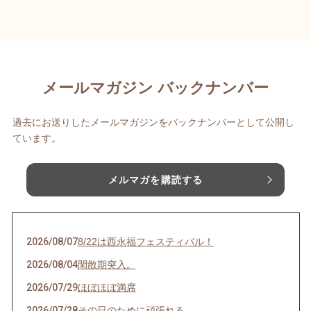
メールマガジン バックナンバー
過去にお送りしたメールマガジンをバックナンバーとして公開し
ています。
メルマガを購読する
2026/08/07
8/22は西永福フェスティバル！
2026/08/04
閑散期突入。
2026/07/29
ほぼほぼ満席
2026/07/28
その日のために頑張れる。