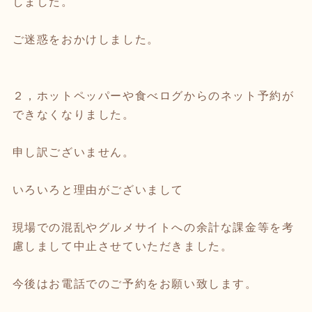
しました。
ご迷惑をおかけしました。
２，ホットペッパーや食べログからのネット予約が
できなくなりました。
申し訳ございません。
いろいろと理由がございまして
現場での混乱やグルメサイトへの余計な課金等を考
慮しまして中止させていただきました。
今後はお電話でのご予約をお願い致します。