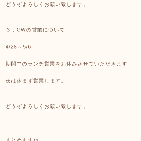
どうぞよろしくお願い致します。
３，GWの営業について
4/28～5/6
期間中のランチ営業をお休みさせていただきます。
夜は休まず営業します。
どうぞよろしくお願い致します。
まとめますね。