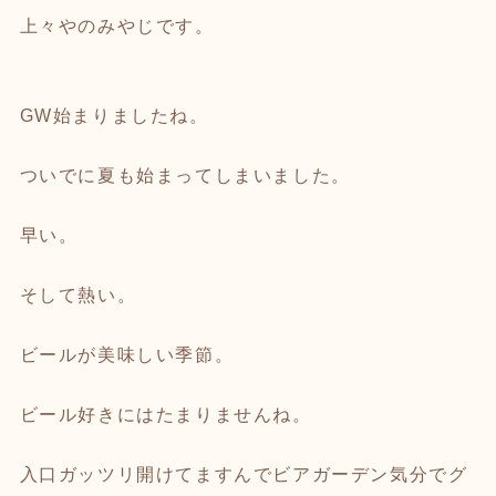
上々やのみやじです。
GW始まりましたね。
ついでに夏も始まってしまいました。
早い。
そして熱い。
ビールが美味しい季節。
ビール好きにはたまりませんね。
入口ガッツリ開けてますんでビアガーデン気分でグ