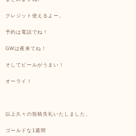
クレジット使えるよー。
予約は電話でね！
GWは夜来てね！
そしてビールがうまい！
オーライ！
以上久々の投稿失礼いたしました。
ゴールドな1週間