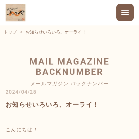
トップ
お知らせいろいろ、オーライ！
MAIL MAGAZINE
BACKNUMBER
メールマガジン バックナンバー
2024/04/28
お知らせいろいろ、オーライ！
こんにちは！