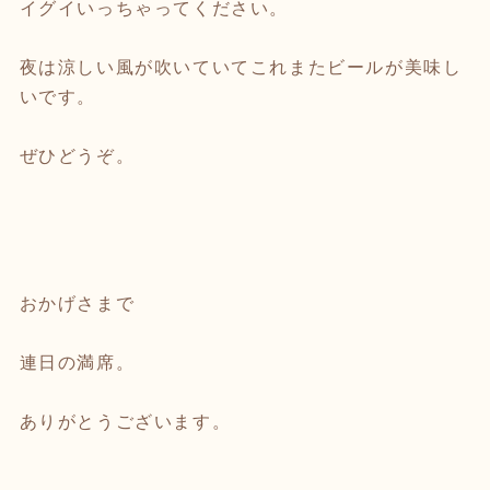
イグイいっちゃってください。
夜は涼しい風が吹いていてこれまたビールが美味し
いです。
ぜひどうぞ。
おかげさまで
連日の満席。
ありがとうございます。