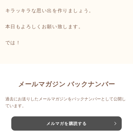
キラッキラな思い出を作りましょう。
本日もよろしくお願い致します。
では！
メールマガジン バックナンバー
過去にお送りしたメールマガジンをバックナンバーとして公開し
ています。
メルマガを購読する