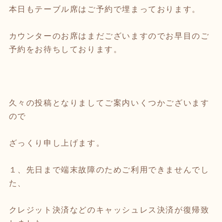
本日もテーブル席はご予約で埋まっております。
カウンターのお席はまだございますのでお早目のご
予約をお待ちしております。
久々の投稿となりましてご案内いくつかございます
ので
ざっくり申し上げます。
１、先日まで端末故障のためご利用できませんでし
た、
クレジット決済などのキャッシュレス決済が復帰致