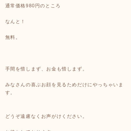
通常価格980円のところ
なんと！
無料。
手間を惜しまず、お金も惜しまず。
みなさんの喜ぶお顔を見るためだけにやっちゃいま
す。
どうぞ遠慮なくお声がけください。