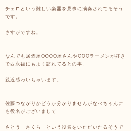
チェロという難しい楽器を見事に演奏されてるそう
です。
さすがですね。
なんでも居酒屋OOOO屋さんやOOOラーメンが好き
で西永福にもよく訪れてるとの事。
親近感わいちゃいます。
佐藤つながりかどうか分かりませんがなべちゃんに
も役名がございまして
さとう さくら という役名をいただいたるそうで