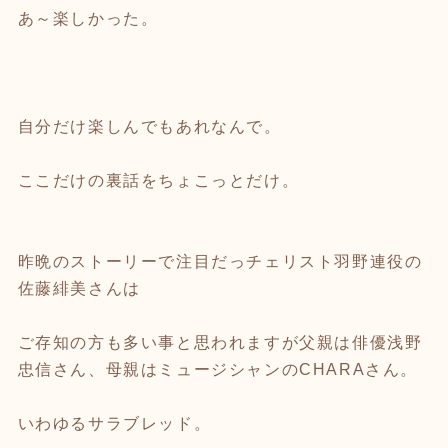
あ～楽しかった。
自分だけ楽しんでもあれなんで。
ここだけの裏話をちょこっとだけ。
昨晩のストーリーで注目だっチェリスト羽野連役の
佐藤緋美さんは
ご存知の方も多い事と思われますが父親は俳優浅野
忠信さん、母親はミュージシャンのCHARAさん。
いわゆるサラブレッド。