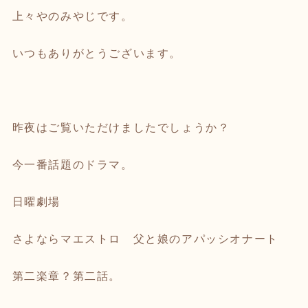
上々やのみやじです。
いつもありがとうございます。
昨夜はご覧いただけましたでしょうか？
今一番話題のドラマ。
日曜劇場
さよならマエストロ 父と娘のアパッシオナート
第二楽章？第二話。