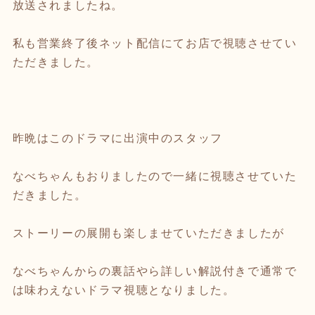
放送されましたね。
私も営業終了後ネット配信にてお店で視聴させてい
ただきました。
昨晩はこのドラマに出演中のスタッフ
なべちゃんもおりましたので一緒に視聴させていた
だきました。
ストーリーの展開も楽しませていただきましたが
なべちゃんからの裏話やら詳しい解説付きで通常で
は味わえないドラマ視聴となりました。