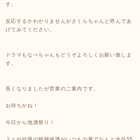
す。
反応するかわかりませんがさくらちゃんと呼んであ
げてみてください。
ドラマもなべちゃんもどうぞよろしくお願い致しま
す。
長くなりましたが営業のご案内です。
お待ちかね！
今日から地酒祭り！
上々や自慢の銘柄地酒がいつもの量でなんと全品55