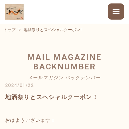
トップ
地酒祭りとスペシャルクーポン！
MAIL MAGAZINE
BACKNUMBER
メールマガジン バックナンバー
2024/01/22
地酒祭りとスペシャルクーポン！
おはようございます！