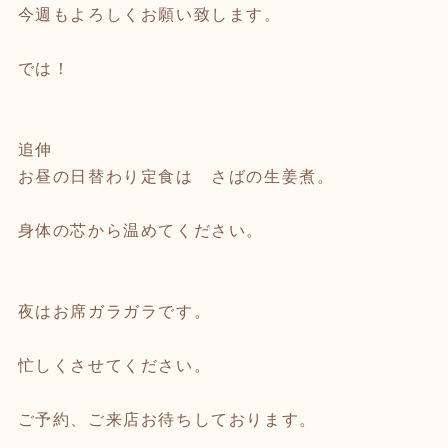
今週もよろしくお願い致します。
では！
追伸
お昼の日替わり定食は さばの生姜煮。
身体の芯から温めてください。
夜はお席ガラガラです。
忙しくさせてください。
ご予約、ご来店お待ちしております。