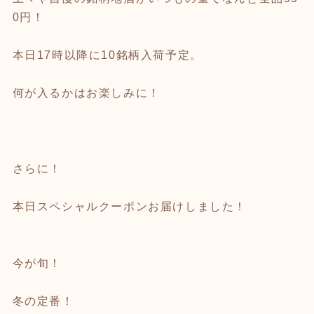
0円！
本日17時以降に10銘柄入荷予定。
何が入るかはお楽しみに！
さらに！
本日スペシャルクーポンお届けしました！
今が旬！
冬の定番！