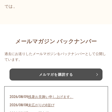
では。
メールマガジン バックナンバー
過去にお送りしたメールマガジンをバックナンバーとして公開し
ています。
メルマガを購読する
2026/08/09
残暑お見舞い申し上げます。
2026/08/08
末広がりの8並び