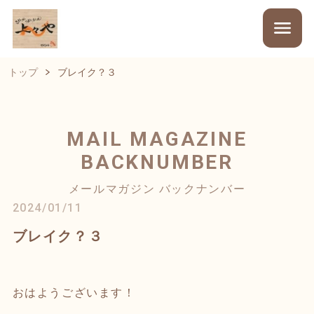
トップ
ブレイク？３
MAIL MAGAZINE
BACKNUMBER
メールマガジン バックナンバー
2024/01/11
ブレイク？３
おはようございます！