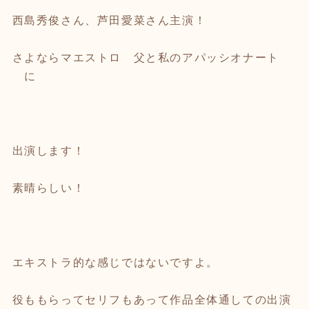
西島秀俊さん、芦田愛菜さん主演！
さよならマエストロ 父と私のアパッシオナート
に
出演します！
素晴らしい！
エキストラ的な感じではないですよ。
役ももらってセリフもあって作品全体通しての出演