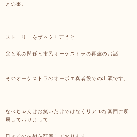
との事。
ストーリーをザックリ言うと
父と娘の関係と市民オーケストラの再建のお話。
そのオーケストラのオーボエ奏者役での出演です。
なべちゃんはお笑いだけではなくリアルな楽団に所
属しておりまして
日々その技術を研磨しております。