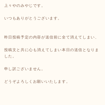
上々やのみやじです。
いつもありがとうございます。
昨日投稿予定の内容が送信前に全て消えてしまい、
投稿文と共に心も消えてしまい本日の送信となりま
した。
申し訳ございません。
どうぞよろしくお願いいたします。