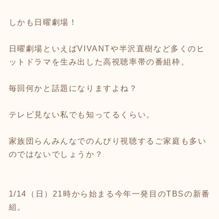
しかも日曜劇場！
日曜劇場といえばVIVANTや半沢直樹など多くのヒ
ットドラマを生み出した高視聴率帯の番組枠。
毎回何かと話題になりますよね？
テレビ見ない私でも知ってるくらい。
家族団らんみんなでのんびり視聴するご家庭も多い
のではないでしょうか？
1/14（日）21時から始まる今年一発目のTBSの新番
組。