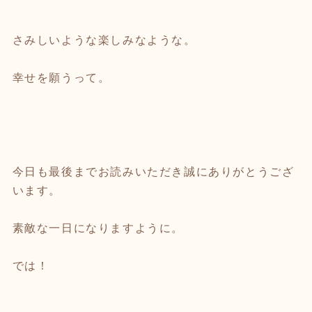
さみしいような楽しみなような。
幸せを願うって。
今日も最後までお読みいただき誠にありがとうござ
います。
素敵な一日になりますように。
では！