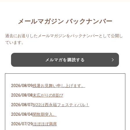
メールマガジン バックナンバー
過去にお送りしたメールマガジンをバックナンバーとして公開し
ています。
メルマガを購読する
2026/08/09
残暑お見舞い申し上げます。
2026/08/08
末広がりの8並び
2026/08/07
8/22は西永福フェスティバル！
2026/08/04
閑散期突入。
2026/07/29
ほぼほぼ満席