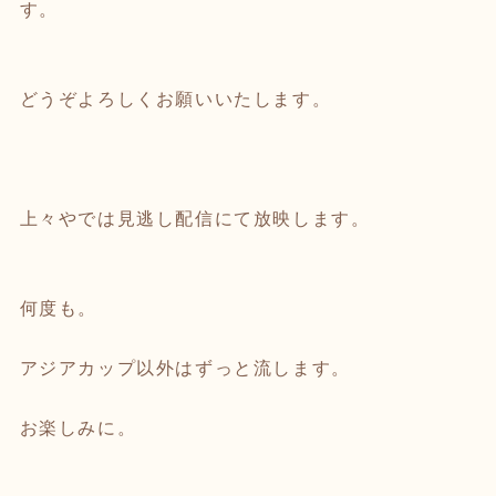
す。
どうぞよろしくお願いいたします。
上々やでは見逃し配信にて放映します。
何度も。
アジアカップ以外はずっと流します。
お楽しみに。