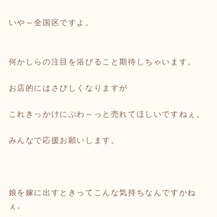
いや～全国区ですよ。
何かしらの注目を浴びること期待しちゃいます。
お店的にはさびしくなりますが
これきっかけにぶわ～っと売れてほしいですねぇ。
みんなで応援お願いします。
娘を嫁に出すときってこんな気持ちなんですかね
ぇ。