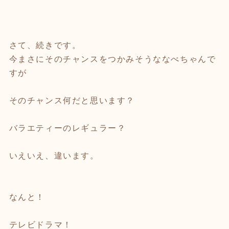
さて、続きです。
今まさにそのチャンスをつかみそうななべちゃんで
すが
そのチャンス何だと思います？
バラエティーのレギュラー？
いえいえ、違います。
なんと！
テレビドラマ！