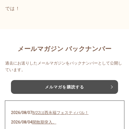
では！
メールマガジン バックナンバー
過去にお送りしたメールマガジンをバックナンバーとして公開し
ています。
メルマガを購読する
2026/08/07
8/22は西永福フェスティバル！
2026/08/04
閑散期突入。