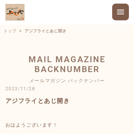
トップ
アジフライとあじ開き
MAIL MAGAZINE
BACKNUMBER
メールマガジン バックナンバー
2023/11/28
アジフライとあじ開き
おはようございます！