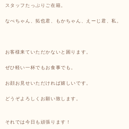
スタッフたっぷりご在籍。
なべちゃん、拓也君、もかちゃん、えーじ君、私。
お客様来ていただかないと困ります。
ぜひ軽い一杯でもお食事でも。
お顔お見せいただければ嬉しいです。
どうぞよろしくお願い致します。
それでは今日も頑張ります！