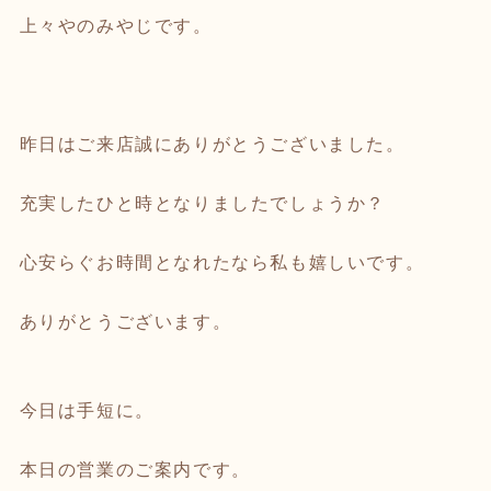
上々やのみやじです。
昨日はご来店誠にありがとうございました。
充実したひと時となりましたでしょうか？
心安らぐお時間となれたなら私も嬉しいです。
ありがとうございます。
今日は手短に。
本日の営業のご案内です。