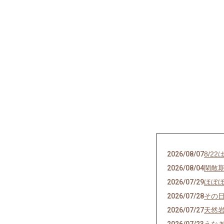
2026/08/07
8/2
2026/08/04
閑散
2026/07/29
ほぼ
2026/07/28
その
2026/07/27
天然