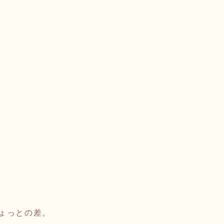
ょっとの差。