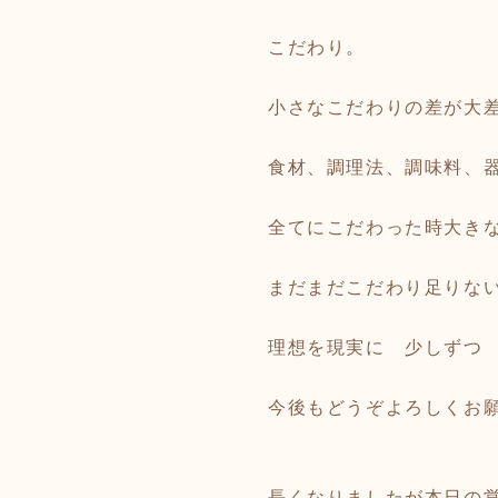
こだわり。
小さなこだわりの差が大
食材、調理法、調味料、
全てにこだわった時大き
まだまだこだわり足りな
理想を現実に 少しずつ
今後もどうぞよろしくお
長くなりましたが本日の