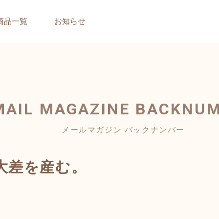
商品一覧
お知らせ
MAIL MAGAZINE
BACKNU
メールマガジン バックナンバー
大差を産む。