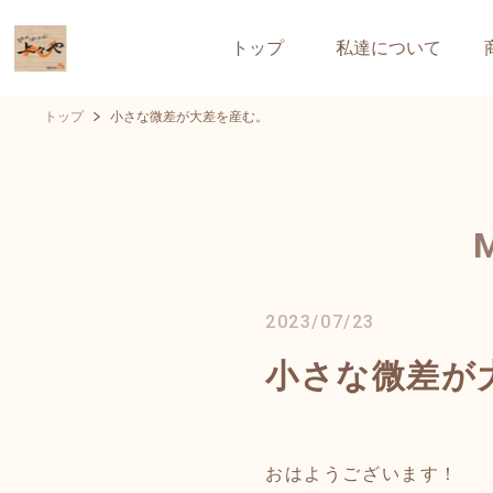
トップ
私達について
トップ
小さな微差が大差を産む。
2023/07/23
小さな微差が
おはようございます！