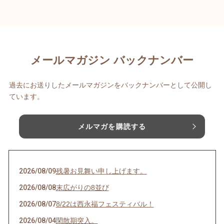
メールマガジン バックナンバー
過去にお送りしたメールマガジンをバックナンバーとして公開し
ています。
メルマガを購読する
2026/08/09
残暑お見舞い申し上げます。
2026/08/08
末広がりの8並び
2026/08/07
8/22は西永福フェスティバル！
2026/08/04
閑散期突入。