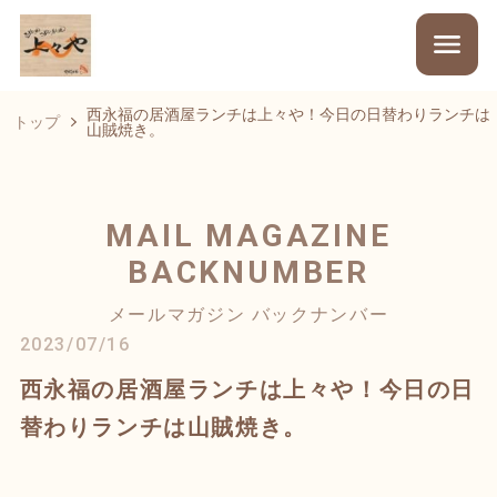
西永福の居酒屋ランチは上々や！今日の日替わりランチは
トップ
山賊焼き。
MAIL MAGAZINE
BACKNUMBER
メールマガジン バックナンバー
2023/07/16
西永福の居酒屋ランチは上々や！今日の日
替わりランチは山賊焼き。