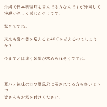
沖縄で日本料理店を営んでる方なんですが帰国して
沖縄が涼しく感じたそうです。
驚きですね。
東京も夏本番を迎えると40℃を超えるのでしょう
か？
今までとは違う習慣が求められそうですね。
夏バテ気味の方や夏風邪に召されてる方も多いよう
で
皆さんもお気を付けください。