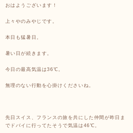
おはようございます！
上々やのみやじです。
本日も猛暑日。
暑い日が続きます。
今日の最高気温は36℃。
無理のない行動を心掛けくださいね。
先日スイス、フランスの旅を共にした仲間が昨日ま
でドバイに行ってたそうで気温は46℃。