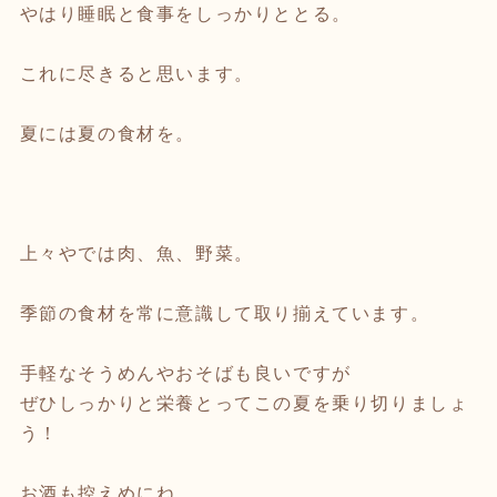
やはり睡眠と食事をしっかりととる。
これに尽きると思います。
夏には夏の食材を。
上々やでは肉、魚、野菜。
季節の食材を常に意識して取り揃えています。
手軽なそうめんやおそばも良いですが
ぜひしっかりと栄養とってこの夏を乗り切りましょ
う！
お酒も控えめにね。