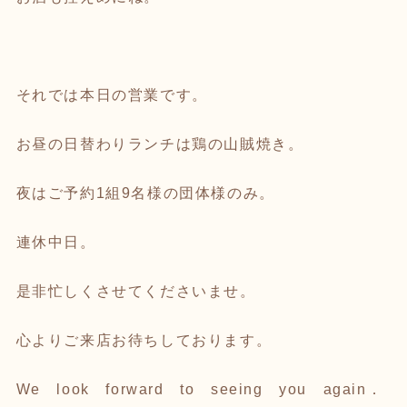
それでは本日の営業です。
お昼の日替わりランチは鶏の山賊焼き。
夜はご予約1組9名様の団体様のみ。
連休中日。
是非忙しくさせてくださいませ。
心よりご来店お待ちしております。
We look forward to seeing you again．