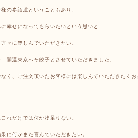
幡様の参詣道ということもあり、
んに幸せになってもらいたいという思いと
た方々に楽しんでいただきたい。
を 開運東京へそ餃子とさせていただきました。
でなく、ご注文頂いたお客様には楽しんでいただきたくお
はこれだけでは何か物足りない。
結果に何かまた喜んでいただきたい。