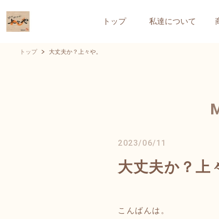
トップ
私達について
トップ
大丈夫か？上々や。
2023/06/11
大丈夫か？上
こんばんは。