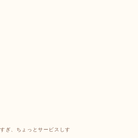
凄すぎ、ちょっとサービスしす