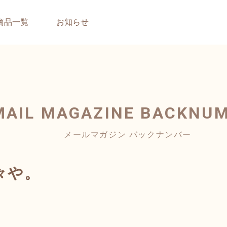
商品一覧
お知らせ
MAIL MAGAZINE
BACKNU
メールマガジン バックナンバー
々や。