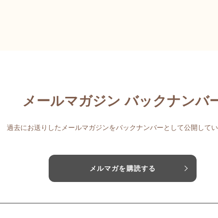
メールマガジン バックナンバ
過去にお送りしたメールマガジンをバックナンバーとして公開してい
メルマガを購読する