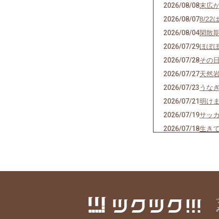
2026/08/08
末広が
2026/08/07
8/2
2026/08/04
閑散
2026/07/29
ほぼ
2026/07/28
その
2026/07/27
天然
2026/07/23
うな
2026/07/21
明け
2026/07/19
サッ
2026/07/18
生き
2026/07/17
ご要
2026/07/14
猛暑
2026/07/13
神の
2026/07/11
焼き
2026/07/07
七夕
2026/07/06
かつ