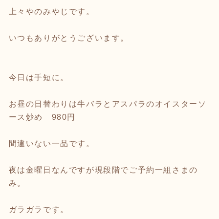
上々やのみやじです。
いつもありがとうございます。
今日は手短に。
お昼の日替わりは牛バラとアスパラのオイスターソ
ース炒め 980円
間違いない一品です。
夜は金曜日なんですが現段階でご予約一組さまの
み。
ガラガラです。