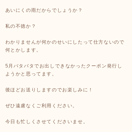
あいにくの雨だからでしょうか？
私の不徳か？
わかりませんが何かのせいにしたって仕方ないので
何とかします。
5月バタバタでお出しできなかったクーポン発行し
ようかと思ってます。
後ほどお送りしますのでお楽しみに！
ぜひ遠慮なくご利用ください。
今日も忙しくさせてくださいませ。