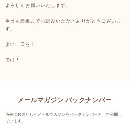
よろしくお願いいたします。
今日も最後までお読みいただきありがとうございま
す。
よい一日を！
では！
メールマガジン バックナンバー
過去にお送りしたメールマガジンをバックナンバーとして公開し
ています。