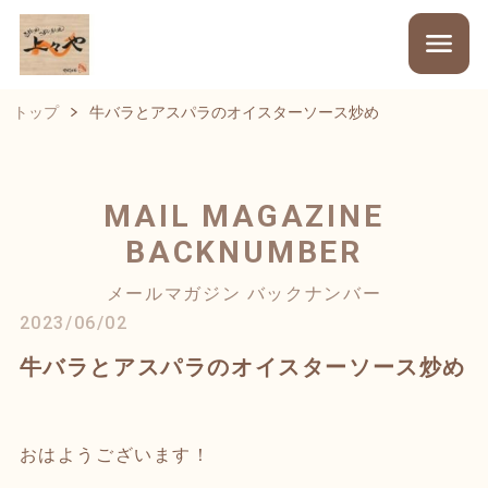
トップ
牛バラとアスパラのオイスターソース炒め
MAIL MAGAZINE
BACKNUMBER
メールマガジン バックナンバー
2023/06/02
牛バラとアスパラのオイスターソース炒め
おはようございます！