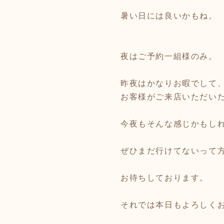
暑い日には良いかもね。
夜はご予約一組様のみ。
昨夜はかなりお暇でして
お客様がご来店いただい
今夜もそんな感じかもし
ぜひまだ行けてないって
お待ちしております。
それでは本日もよろしく