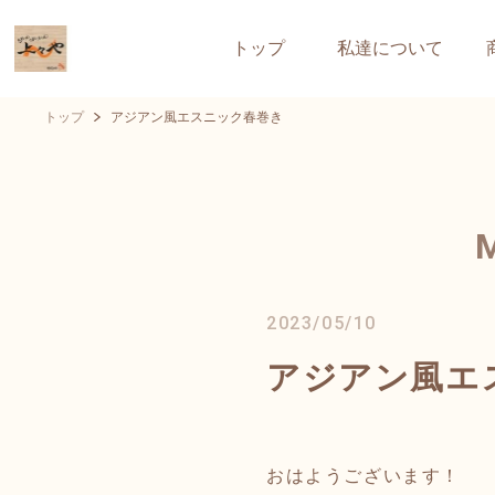
トップ
私達について
トップ
アジアン風エスニック春巻き
2023/05/10
アジアン風エ
おはようございます！