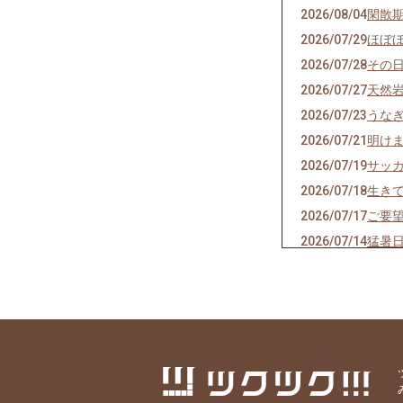
2026/08/04
閑散
2026/07/29
ほぼ
2026/07/28
その
2026/07/27
天然
2026/07/23
うな
2026/07/21
明け
2026/07/19
サッ
2026/07/18
生き
2026/07/17
ご要
2026/07/14
猛暑
2026/07/13
神の
2026/07/11
焼き
2026/07/07
七夕
2026/07/06
かつ
2026/07/04
スポ
2026/07/02
にっ