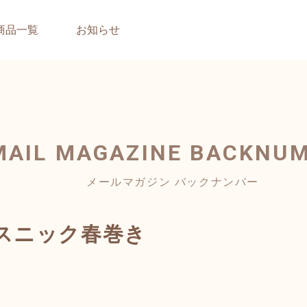
商品一覧
お知らせ
MAIL MAGAZINE
BACKNU
メールマガジン バックナンバー
スニック春巻き