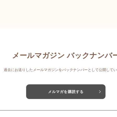
メールマガジン バックナンバ
過去にお送りしたメールマガジンをバックナンバーとして公開してい
メルマガを購読する