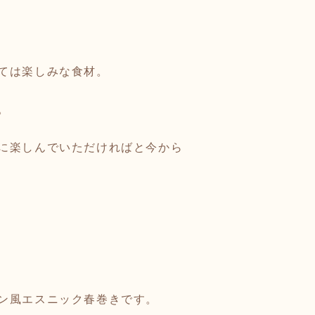
ては楽しみな食材。
。
に楽しんでいただければと今から
ン風エスニック春巻きです。